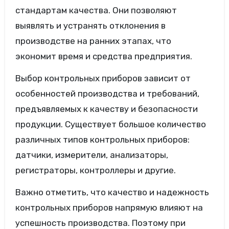
стандартам качества. Они позволяют
выявлять и устранять отклонения в
производстве на ранних этапах, что
экономит время и средства предприятия.
Выбор контрольных приборов зависит от
особенностей производства и требований,
предъявляемых к качеству и безопасности
продукции. Существует большое количество
различных типов контрольных приборов:
датчики, измерители, анализаторы,
регистраторы, контроллеры и другие.
Важно отметить, что качество и надежность
контрольных приборов напрямую влияют на
успешность производства. Поэтому при