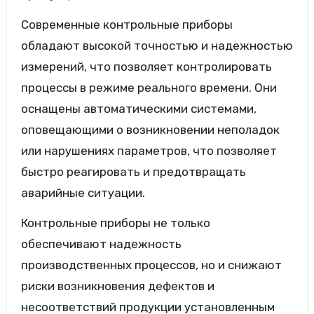
Современные контрольные приборы
обладают высокой точностью и надежностью
измерений, что позволяет контролировать
процессы в режиме реального времени. Они
оснащены автоматическими системами,
оповещающими о возникновении неполадок
или нарушениях параметров, что позволяет
быстро реагировать и предотвращать
аварийные ситуации.
Контрольные приборы не только
обеспечивают надежность
производственных процессов, но и снижают
риски возникновения дефектов и
несоответствий продукции установленным