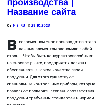
производства |
Название сайта
От
MIEI.RU
28.10.2023
В
современном мире производство стало
важным элементом экономики любой
страны. Чтобы быть конкурентоспособными
на мировом рынке, предприятия должны
обеспечивать высокое качество своей
продукции. Для этого существуют
специальные контрольные приборы, которые
позволяют проверять степень соответствия
продукции требуемым стандартам и нормам
качества.