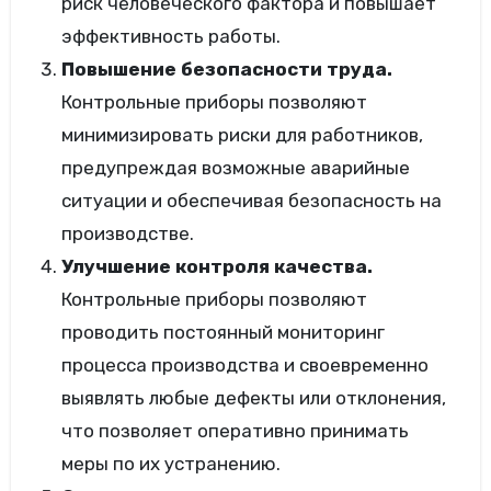
риск человеческого фактора и повышает
эффективность работы.
Повышение безопасности труда.
Контрольные приборы позволяют
минимизировать риски для работников,
предупреждая возможные аварийные
ситуации и обеспечивая безопасность на
производстве.
Улучшение контроля качества.
Контрольные приборы позволяют
проводить постоянный мониторинг
процесса производства и своевременно
выявлять любые дефекты или отклонения,
что позволяет оперативно принимать
меры по их устранению.