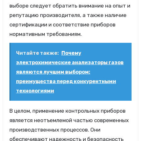
выборе следует обратить внимание на опыт и
репутацию производителя, а также наличие
сертификации и соответствие приборов
нормативным требованиям.
Читайте также:
Почему
электрохимические анализаторы газов
являются лучшим выбором:
преимущества перед конкурентными
технологиями
В целом, применение контрольных приборов
является неотъемлемой частью современных
производственных процессов. Они
обеспечивают надежность и безопасность