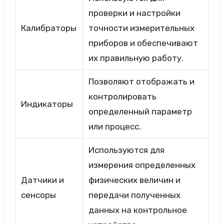
проверки и настройки
Калибраторы
точности измерительных
приборов и обеспечивают
их правильную работу.
Позволяют отображать и
контролировать
Индикаторы
определенный параметр
или процесс.
Используются для
измерения определенных
Датчики и
физических величин и
сенсоры
передачи полученных
данных на контрольное