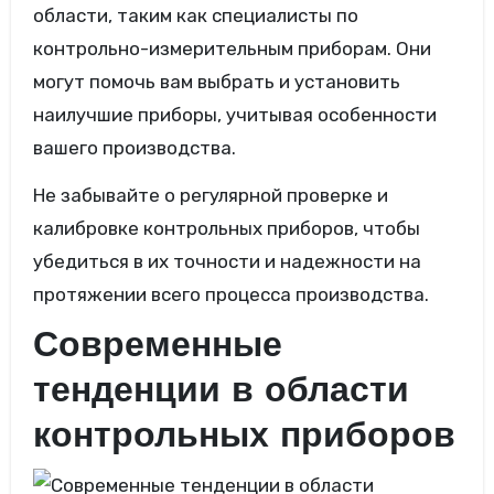
области, таким как специалисты по
контрольно-измерительным приборам. Они
могут помочь вам выбрать и установить
наилучшие приборы, учитывая особенности
вашего производства.
Не забывайте о регулярной проверке и
калибровке контрольных приборов, чтобы
убедиться в их точности и надежности на
протяжении всего процесса производства.
Современные
тенденции в области
контрольных приборов