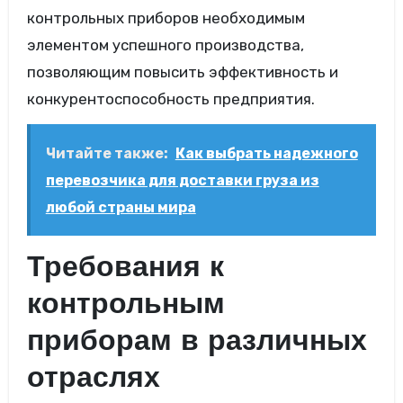
контрольных приборов необходимым
элементом успешного производства,
позволяющим повысить эффективность и
конкурентоспособность предприятия.
Читайте также:
Как выбрать надежного
перевозчика для доставки груза из
любой страны мира
Требования к
контрольным
приборам в различных
отраслях