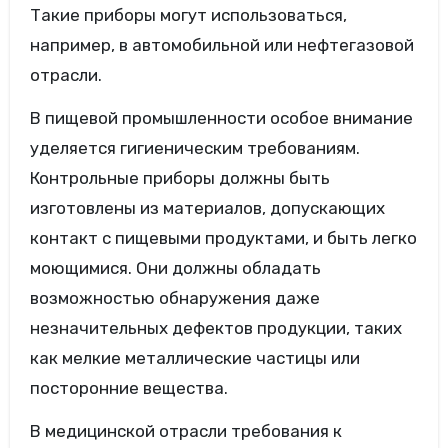
Такие приборы могут использоваться,
например, в автомобильной или нефтегазовой
отрасли.
В пищевой промышленности особое внимание
уделяется гигиеническим требованиям.
Контрольные приборы должны быть
изготовлены из материалов, допускающих
контакт с пищевыми продуктами, и быть легко
моющимися. Они должны обладать
возможностью обнаружения даже
незначительных дефектов продукции, таких
как мелкие металлические частицы или
посторонние вещества.
В медицинской отрасли требования к