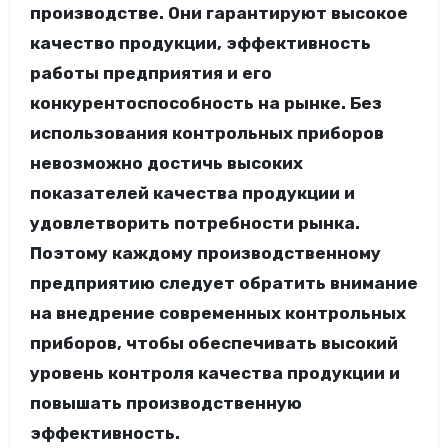
производстве. Они гарантируют высокое
качество продукции, эффективность
работы предприятия и его
конкурентоспособность на рынке. Без
использования контрольных приборов
невозможно достичь высоких
показателей качества продукции и
удовлетворить потребности рынка.
Поэтому каждому производственному
предприятию следует обратить внимание
на внедрение современных контрольных
приборов, чтобы обеспечивать высокий
уровень контроля качества продукции и
повышать производственную
эффективность.