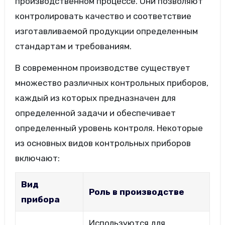
производственном процессе. Они позволяют
контролировать качество и соответствие
изготавливаемой продукции определенным
стандартам и требованиям.
В современном производстве существует
множество различных контрольных приборов,
каждый из которых предназначен для
определенной задачи и обеспечивает
определенный уровень контроля. Некоторые
из основных видов контрольных приборов
включают:
Вид
Роль в производстве
прибора
Используются для