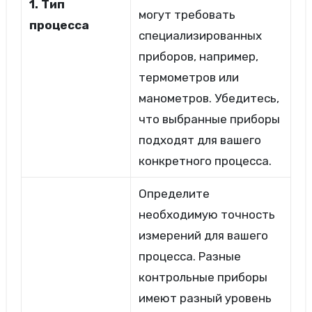
1. Тип
могут требовать
процесса
специализированных
приборов, например,
термометров или
манометров. Убедитесь,
что выбранные приборы
подходят для вашего
конкретного процесса.
Определите
необходимую точность
измерений для вашего
процесса. Разные
контрольные приборы
имеют разный уровень