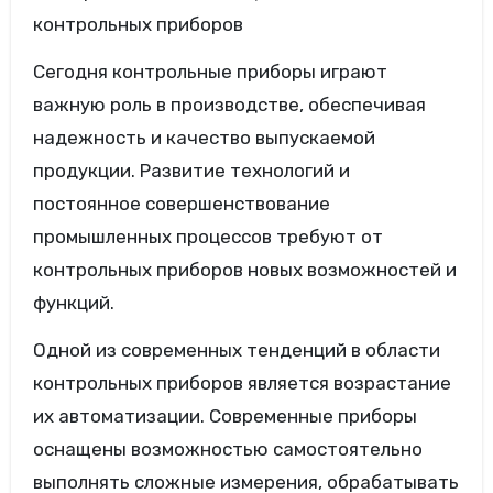
Сегодня контрольные приборы играют
важную роль в производстве, обеспечивая
надежность и качество выпускаемой
продукции. Развитие технологий и
постоянное совершенствование
промышленных процессов требуют от
контрольных приборов новых возможностей и
функций.
Одной из современных тенденций в области
контрольных приборов является возрастание
их автоматизации. Современные приборы
оснащены возможностью самостоятельно
выполнять сложные измерения, обрабатывать