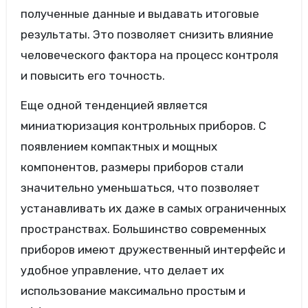
полученные данные и выдавать итоговые
результаты. Это позволяет снизить влияние
человеческого фактора на процесс контроля
и повысить его точность.
Еще одной тенденцией является
миниатюризация контрольных приборов. С
появлением компактных и мощных
компонентов, размеры приборов стали
значительно уменьшаться, что позволяет
устанавливать их даже в самых ограниченных
пространствах. Большинство современных
приборов имеют дружественный интерфейс и
удобное управление, что делает их
использование максимально простым и