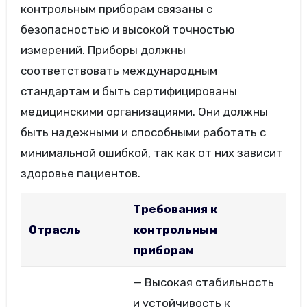
контрольным приборам связаны с
безопасностью и высокой точностью
измерений. Приборы должны
соответствовать международным
стандартам и быть сертифицированы
медицинскими организациями. Они должны
быть надежными и способными работать с
минимальной ошибкой, так как от них зависит
здоровье пациентов.
Требования к
Отрасль
контрольным
приборам
— Высокая стабильность
и устойчивость к