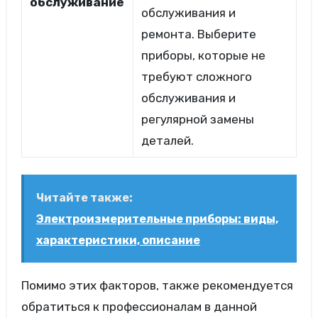
обслуживание
обслуживания и
ремонта. Выберите
приборы, которые не
требуют сложного
обслуживания и
регулярной замены
деталей.
Читайте также:
Электроизмерительные приборы: виды,
характеристики, описание
Помимо этих факторов, также рекомендуется
обратиться к профессионалам в данной