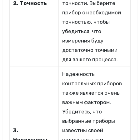
2. Точность
точности. Выберите
прибор с необходимой
точностью, чтобы
убедиться, что
измерения будут
достаточно точными
для вашего процесса.
Надежность
контрольных приборов
также является очень
важным фактором.
Убедитесь, что
выбранные приборы
3.
известны своей
Надежность
надежностью и