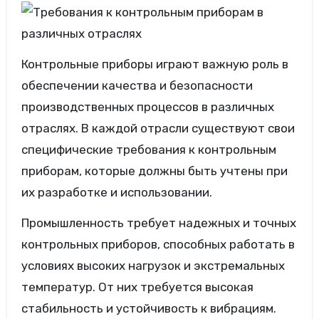
Контрольные приборы играют важную роль в
обеспечении качества и безопасности
производственных процессов в различных
отраслях. В каждой отрасли существуют свои
специфические требования к контрольным
приборам, которые должны быть учтены при
их разработке и использовании.
Промышленность требует надежных и точных
контрольных приборов, способных работать в
условиях высоких нагрузок и экстремальных
температур. От них требуется высокая
стабильность и устойчивость к вибрациям.