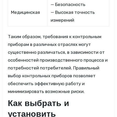
— Безопасность
Медицинская
— Высокая точность
измерений
Таким образом, требования к контрольным
приборам в различных отраслях могут
существенно различаться, в зависимости от
особенностей производственного процесса и
потребностей потребителей. Правильный
выбор контрольных приборов позволяет
обеспечить эффективную работу и
минимизировать возможные риски.
Как выбрать и
установить