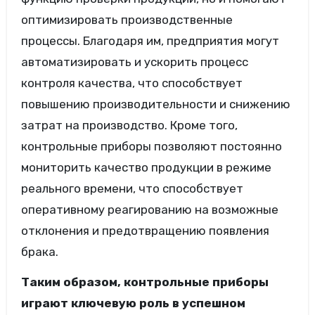
оптимизировать производственные
процессы. Благодаря им, предприятия могут
автоматизировать и ускорить процесс
контроля качества, что способствует
повышению производительности и снижению
затрат на производство. Кроме того,
контрольные приборы позволяют постоянно
мониторить качество продукции в режиме
реального времени, что способствует
оперативному реагированию на возможные
отклонения и предотвращению появления
брака.
Таким образом, контрольные приборы
играют ключевую роль в успешном