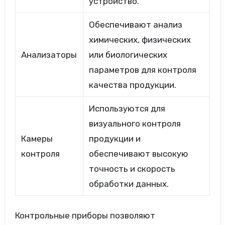
устройство.
Обеспечивают анализ
химических, физических
Анализаторы
или биологических
параметров для контроля
качества продукции.
Используются для
визуального контроля
Камеры
продукции и
контроля
обеспечивают высокую
точность и скорость
обработки данных.
Контрольные приборы позволяют