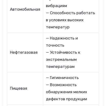
вибрациям
Автомобильная
— Способность работать
в условиях высоких
температур
— Надежность и
точность
Нефтегазовая
— Устойчивость к
экстремальным
температурам
— Гигиеничность
— Возможность
Пищевая
обнаружения мелких
дефектов продукции