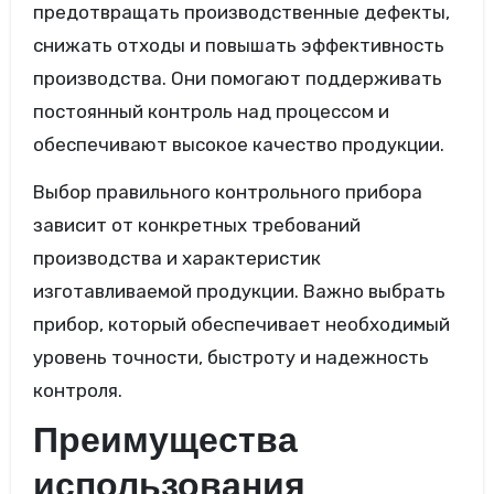
предотвращать производственные дефекты,
снижать отходы и повышать эффективность
производства. Они помогают поддерживать
постоянный контроль над процессом и
обеспечивают высокое качество продукции.
Выбор правильного контрольного прибора
зависит от конкретных требований
производства и характеристик
изготавливаемой продукции. Важно выбрать
прибор, который обеспечивает необходимый
уровень точности, быстроту и надежность
контроля.
Преимущества
использования