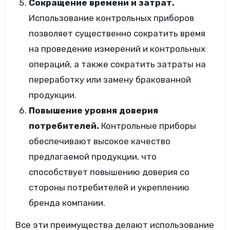
Сокращение времени и затрат.
Использование контрольных приборов
позволяет существенно сократить время
на проведение измерений и контрольных
операций, а также сократить затраты на
переработку или замену бракованной
продукции.
Повышение уровня доверия
потребителей.
Контрольные приборы
обеспечивают высокое качество
предлагаемой продукции, что
способствует повышению доверия со
стороны потребителей и укреплению
бренда компании.
Все эти преимущества делают использование