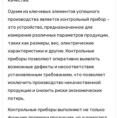
Одним из ключевых элементов успешного
производства является контрольный прибор –
это устройство, предназначенное для
измерения различных параметров продукции,
таких как размеры, вес, электрические
характеристики и другие. Контрольные
приборы позволяют оперативно выявлять
возможные дефекты и несоответствия
установленным требованиям, что позволяет
исключить производство некачественной
продукции и снизить риски экономических
потерь.
Контрольные приборы выполняют не только
функцию проверки продукции, но и помогают