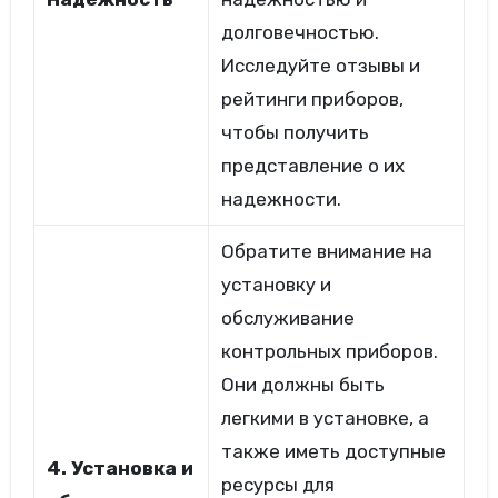
долговечностью.
Исследуйте отзывы и
рейтинги приборов,
чтобы получить
представление о их
надежности.
Обратите внимание на
установку и
обслуживание
контрольных приборов.
Они должны быть
легкими в установке, а
также иметь доступные
4. Установка и
ресурсы для