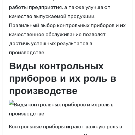
работы предприятия, а также улучшают
качество выпускаемой продукции.
Правильный выбор контрольных приборов и их
качественное обслуживание позволят
достичь успешных результатов в
производстве.
Виды контрольных
приборов и их роль в
производстве
Контрольные приборы играют важную роль в