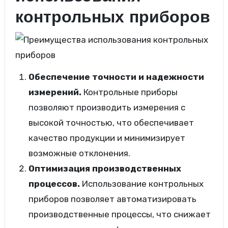
контрольных приборов
Обеспечение точности и надежности
измерений.
Контрольные приборы
позволяют производить измерения с
высокой точностью, что обеспечивает
качество продукции и минимизирует
возможные отклонения.
Оптимизация производственных
процессов.
Использование контрольных
приборов позволяет автоматизировать
производственные процессы, что снижает