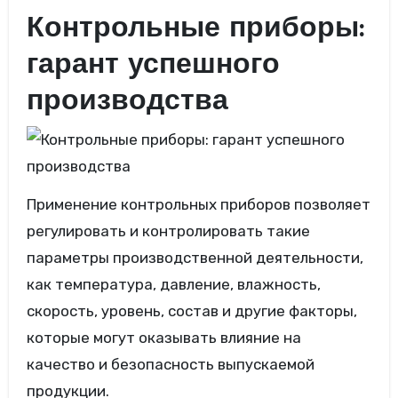
Контрольные приборы:
гарант успешного
производства
Применение контрольных приборов позволяет
регулировать и контролировать такие
параметры производственной деятельности,
как температура, давление, влажность,
скорость, уровень, состав и другие факторы,
которые могут оказывать влияние на
качество и безопасность выпускаемой
продукции.