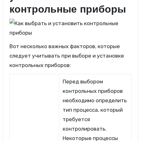
контрольные приборы
Вот несколько важных факторов, которые
следует учитывать при выборе и установке
контрольных приборов:
Перед выбором
контрольных приборов
необходимо определить
тип процесса, который
требуется
контролировать.
Некоторые процессы