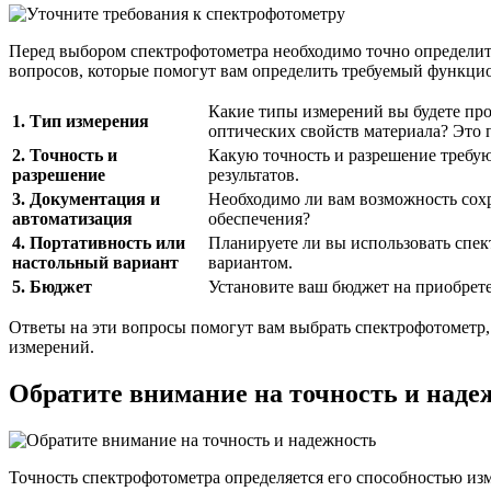
Перед выбором спектрофотометра необходимо точно определить
вопросов, которые помогут вам определить требуемый функцио
Какие типы измерений вы будете пр
1. Тип измерения
оптических свойств материала? Это 
2. Точность и
Какую точность и разрешение требу
разрешение
результатов.
3. Документация и
Необходимо ли вам возможность сох
автоматизация
обеспечения?
4. Портативность или
Планируете ли вы использовать спе
настольный вариант
вариантом.
5. Бюджет
Установите ваш бюджет на приобрете
Ответы на эти вопросы помогут вам выбрать спектрофотометр,
измерений.
Обратите внимание на точность и наде
Точность спектрофотометра определяется его способностью и