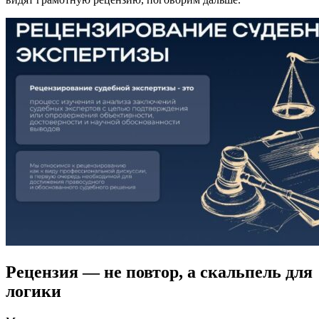
Рецензия — не повтор, а скальпель для
логики