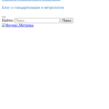
Блог о стандартизации и метрологии
Найти: