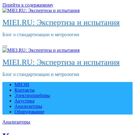
Перейти к содержимому
MIEI.RU: Экспертиза и испытания
Блог о стандартизации и метрологии
MIEI.RU: Экспертиза и испытания
Блог о стандартизации и метрологии
МИЭИ
Контакты
Электроприборы
Акустика
Анализаторы
Оборудование
Анализаторы