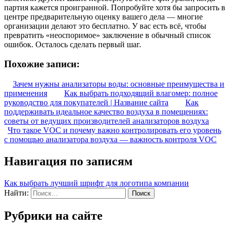
партия кажется проигранной. Попробуйте хотя бы запросить в
центре предварительную оценку вашего дела — многие
организации делают это бесплатно. У вас есть всё, чтобы
превратить «неоспоримое» заключение в обычный список
ошибок. Осталось сделать первый шаг.
Похожие записи:
Зачем нужны анализаторы воды: основные преимущества и
применения
Как выбрать подходящий влагомер: полное
руководство для покупателей | Название сайта
Как
поддерживать идеальное качество воздуха в помещениях:
советы от ведущих производителей анализаторов воздуха
Что такое VOC и почему важно контролировать его уровень
с помощью анализатора воздуха — важность контроля VOC
Навигация по записям
Как выбрать лучший шрифт для логотипа компании
Найти:
Рубрики на сайте