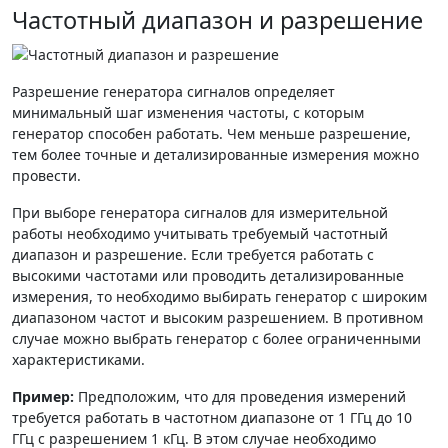
Частотный диапазон и разрешение
Разрешение генератора сигналов определяет
минимальный шаг изменения частоты, с которым
генератор способен работать. Чем меньше разрешение,
тем более точные и детализированные измерения можно
провести.
При выборе генератора сигналов для измерительной
работы необходимо учитывать требуемый частотный
диапазон и разрешение. Если требуется работать с
высокими частотами или проводить детализированные
измерения, то необходимо выбирать генератор с широким
диапазоном частот и высоким разрешением. В противном
случае можно выбрать генератор с более ограниченными
характеристиками.
Пример:
Предположим, что для проведения измерений
требуется работать в частотном диапазоне от 1 ГГц до 10
ГГц с разрешением 1 кГц. В этом случае необходимо