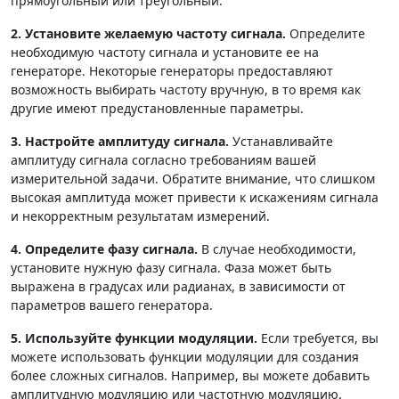
прямоугольный или треугольный.
2. Установите желаемую частоту сигнала.
Определите
необходимую частоту сигнала и установите ее на
генераторе. Некоторые генераторы предоставляют
возможность выбирать частоту вручную, в то время как
другие имеют предустановленные параметры.
3. Настройте амплитуду сигнала.
Устанавливайте
амплитуду сигнала согласно требованиям вашей
измерительной задачи. Обратите внимание, что слишком
высокая амплитуда может привести к искажениям сигнала
и некорректным результатам измерений.
4. Определите фазу сигнала.
В случае необходимости,
установите нужную фазу сигнала. Фаза может быть
выражена в градусах или радианах, в зависимости от
параметров вашего генератора.
5. Используйте функции модуляции.
Если требуется, вы
можете использовать функции модуляции для создания
более сложных сигналов. Например, вы можете добавить
амплитудную модуляцию или частотную модуляцию.