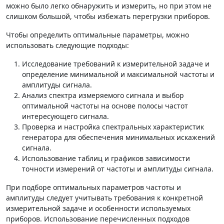
можно было легко обнаружить и измерить, но при этом не
слишком большой, чтобы избежать перегрузки приборов.
Чтобы определить оптимальные параметры, можно
использовать следующие подходы:
Исследование требований к измерительной задаче и
определение минимальной и максимальной частоты и
амплитуды сигнала.
Анализ спектра измеряемого сигнала и выбор
оптимальной частоты на основе полосы частот
интересующего сигнала.
Проверка и настройка спектральных характеристик
генератора для обеспечения минимальных искажений
сигнала.
Использование таблиц и графиков зависимости
точности измерений от частоты и амплитуды сигнала.
При подборе оптимальных параметров частоты и
амплитуды следует учитывать требования к конкретной
измерительной задаче и особенности используемых
приборов. Использование перечисленных подходов