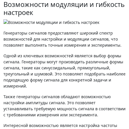
Возможности модуляции и гибкость
настроек
Генераторы сигналов предоставляют широкий спектр
возможностей для настройки и модуляции сигналов, что
позволяет выполнять точные измерения и эксперименты.
Одной из ключевых возможностей является выбор формы
сигнала. Генераторы могут производить различные формы
сигнала, такие как синусоидальный, прямоугольный,
треугольный и шумовой. Это позволяет подобрать наиболее
подходящую форму сигнала для конкретной задачи и
измерений.
Также генераторы сигналов обладают возможностью
настройки амплитуды сигнала. Это позволяет
устанавливать требуемую мощность сигнала в соответствии
с требованиями измерения или эксперимента.
Интересной возможностью является настройка частоты