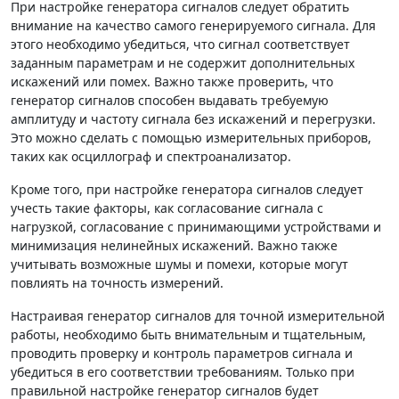
При настройке генератора сигналов следует обратить
внимание на качество самого генерируемого сигнала. Для
этого необходимо убедиться, что сигнал соответствует
заданным параметрам и не содержит дополнительных
искажений или помех. Важно также проверить, что
генератор сигналов способен выдавать требуемую
амплитуду и частоту сигнала без искажений и перегрузки.
Это можно сделать с помощью измерительных приборов,
таких как осциллограф и спектроанализатор.
Кроме того, при настройке генератора сигналов следует
учесть такие факторы, как согласование сигнала с
нагрузкой, согласование с принимающими устройствами и
минимизация нелинейных искажений. Важно также
учитывать возможные шумы и помехи, которые могут
повлиять на точность измерений.
Настраивая генератор сигналов для точной измерительной
работы, необходимо быть внимательным и тщательным,
проводить проверку и контроль параметров сигнала и
убедиться в его соответствии требованиям. Только при
правильной настройке генератор сигналов будет