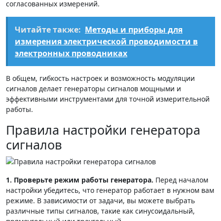
согласованных измерений.
Читайте также:
Методы и приборы для
измерения электрической проводимости в
электронных проводниках
В общем, гибкость настроек и возможность модуляции
сигналов делает генераторы сигналов мощными и
эффективными инструментами для точной измерительной
работы.
Правила настройки генератора
сигналов
1. Проверьте режим работы генератора.
Перед началом
настройки убедитесь, что генератор работает в нужном вам
режиме. В зависимости от задачи, вы можете выбрать
различные типы сигналов, такие как синусоидальный,