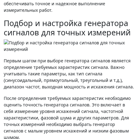
обеспечивать точное и надежное выполнение
измерительных работ.
Подбор и настройка генератора
сигналов для точных измерений
Первым шагом при выборе генератора сигналов является
определение требуемых характеристик сигнала. Важно
учитывать такие параметры, как тип сигнала
(синусоидальный, прямоугольный, треугольный и т.д.),
диапазон частот, выходная мощность и искажения сигнала.
После определения требуемых характеристик необходимо
оценить точность генератора сигналов. Это включает в
себя измерение уровня искажений сигнала, частотной
характеристики, фазовой шума и других параметров. Для
точных измерений необходимо выбрать генератор
сигналов с малым уровнем искажений и низким фазовым
шумом.