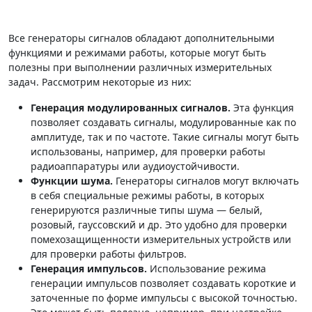
Все генераторы сигналов обладают дополнительными
функциями и режимами работы, которые могут быть
полезны при выполнении различных измерительных
задач. Рассмотрим некоторые из них:
Генерация модулированных сигналов.
Эта функция
позволяет создавать сигналы, модулированные как по
амплитуде, так и по частоте. Такие сигналы могут быть
использованы, например, для проверки работы
радиоаппаратуры или аудиоустойчивости.
Функции шума.
Генераторы сигналов могут включать
в себя специальные режимы работы, в которых
генерируются различные типы шума — белый,
розовый, гауссовский и др. Это удобно для проверки
помехозащищенности измерительных устройств или
для проверки работы фильтров.
Генерация импульсов.
Использование режима
генерации импульсов позволяет создавать короткие и
заточенные по форме импульсы с высокой точностью.