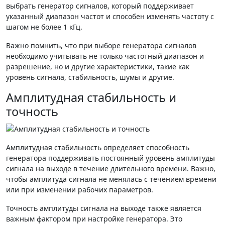
выбрать генератор сигналов, который поддерживает
указанный диапазон частот и способен изменять частоту с
шагом не более 1 кГц.
Важно помнить, что при выборе генератора сигналов
необходимо учитывать не только частотный диапазон и
разрешение, но и другие характеристики, такие как
уровень сигнала, стабильность, шумы и другие.
Амплитудная стабильность и
точность
Амплитудная стабильность определяет способность
генератора поддерживать постоянный уровень амплитуды
сигнала на выходе в течение длительного времени. Важно,
чтобы амплитуда сигнала не менялась с течением времени
или при изменении рабочих параметров.
Точность амплитуды сигнала на выходе также является
важным фактором при настройке генератора. Это