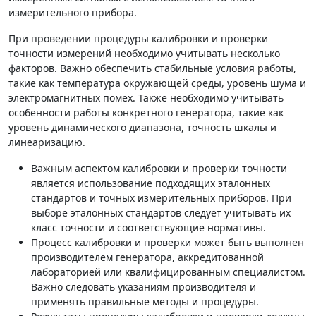
измерительного прибора.
При проведении процедуры калибровки и проверки
точности измерений необходимо учитывать несколько
факторов. Важно обеспечить стабильные условия работы,
такие как температура окружающей среды, уровень шума и
электромагнитных помех. Также необходимо учитывать
особенности работы конкретного генератора, такие как
уровень динамического диапазона, точность шкалы и
линеаризацию.
Важным аспектом калибровки и проверки точности
является использование подходящих эталонных
стандартов и точных измерительных приборов. При
выборе эталонных стандартов следует учитывать их
класс точности и соответствующие нормативы.
Процесс калибровки и проверки может быть выполнен
производителем генератора, аккредитованной
лабораторией или квалифицированным специалистом.
Важно следовать указаниям производителя и
применять правильные методы и процедуры.