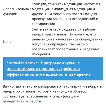
функций, таких как модуляция, частотная
Дополнительные
модуляция, амплитудная модуляция и
функции
другие. Они могут быть полезными для
проведения различных исследований и
тестирования.
Учитывайте свой бюджет при выборе
генератора сигналов. Но помните, что
инвестиции в качественное оборудование
Цена
могут себя оправдать, так как оно
обеспечивает более точные и надежные
измерения.
Читайте также:
Программируемые
электроизмерительные устройства:
эффективность и надежность измерений
Важно тщательно анализировать эти критерии и выбирать
генератор сигналов, который наилучшим образом
соответствует требованиям и спецификациям
измерительной работы.