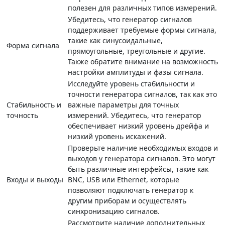
полезен для различных типов измерений.
Убедитесь, что генератор сигналов
поддерживает требуемые формы сигнала,
такие как синусоидальные,
Форма сигнала
прямоугольные, треугольные и другие.
Также обратите внимание на возможность
настройки амплитуды и фазы сигнала.
Исследуйте уровень стабильности и
точности генератора сигналов, так как это
Стабильность и
важные параметры для точных
точность
измерений. Убедитесь, что генератор
обеспечивает низкий уровень дрейфа и
низкий уровень искажений.
Проверьте наличие необходимых входов и
выходов у генератора сигналов. Это могут
быть различные интерфейсы, такие как
Входы и выходы
BNC, USB или Ethernet, которые
позволяют подключать генератор к
другим приборам и осуществлять
синхронизацию сигналов.
Рассмотрите наличие дополнительных