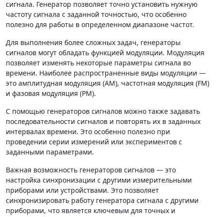
сигнала. Генератор позволяет точно установить нужную
частоту сигнала с заданной точностью, что особенно
полезно для работы в определенном диапазоне частот.
Для выполнения более сложных задач, генераторы
сигналов могут обладать функцией модуляции. Модуляция
позволяет изменять некоторые параметры сигнала во
времени. Наиболее распространенные виды модуляции —
это амплитудная модуляция (AM), частотная модуляция (FM)
и фазовая модуляция (PM).
С помощью генераторов сигналов можно также задавать
последовательности сигналов и повторять их в заданных
интервалах времени. Это особенно полезно при
проведении серии измерений или экспериментов с
заданными параметрами.
Важная возможность генераторов сигналов — это
настройка синхронизации с другими измерительными
приборами или устройствами. Это позволяет
синхронизировать работу генератора сигнала с другими
приборами, что является ключевым для точных и