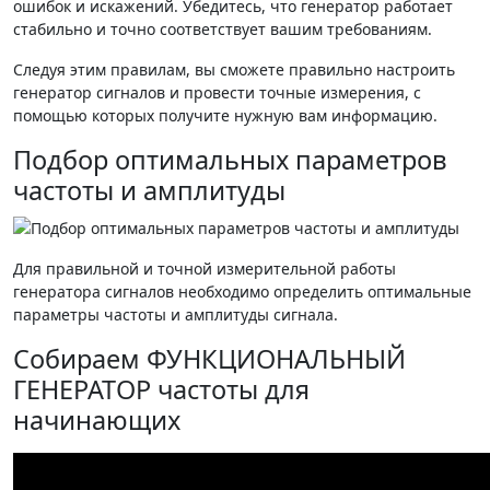
ошибок и искажений. Убедитесь, что генератор работает
стабильно и точно соответствует вашим требованиям.
Следуя этим правилам, вы сможете правильно настроить
генератор сигналов и провести точные измерения, с
помощью которых получите нужную вам информацию.
Подбор оптимальных параметров
частоты и амплитуды
Для правильной и точной измерительной работы
генератора сигналов необходимо определить оптимальные
параметры частоты и амплитуды сигнала.
Собираем ФУНКЦИОНАЛЬНЫЙ
ГЕНЕРАТОР частоты для
начинающих