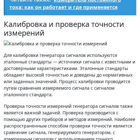
тока: как он работает и где применяется
Калибровка и проверка точности
измерений
Для калибровки генератора сигналов используются
эталонные стандарты — источники сигнала с известными и
достоверными характеристиками. Эталонные стандарты
обладают высокой точностью и доведены до нормативных
или заданных значений. Процесс калибровки проводится
путем сравнения измеряемого сигнала с сигналом
эталонного стандарта.
Проверка точности измерений генератора сигналов также
является важной задачей. Проверка производится с
помощью других приборов и методов измерений. Наиболее
распространенным способом проверки точности является
сравнение сигнала, генерируемого генератором, с
измеренным сигналом с использованием точного