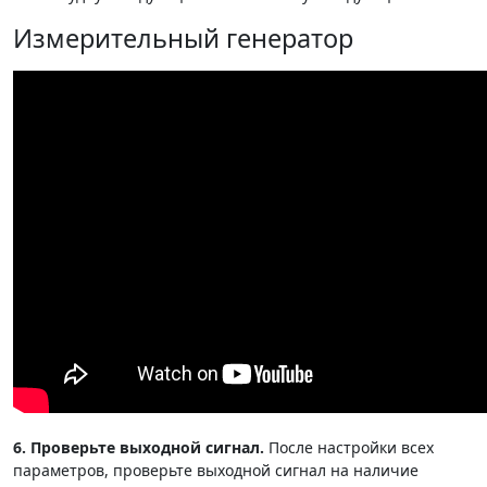
Измерительный генератор
6. Проверьте выходной сигнал.
После настройки всех
параметров, проверьте выходной сигнал на наличие