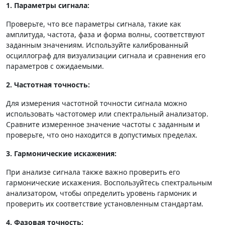
1. Параметры сигнала:
Проверьте, что все параметры сигнала, такие как
амплитуда, частота, фаза и форма волны, соответствуют
заданным значениям. Используйте калиброванный
осциллограф для визуализации сигнала и сравнения его
параметров с ожидаемыми.
2. Частотная точность:
Для измерения частотной точности сигнала можно
использовать частотомер или спектральный анализатор.
Сравните измеренное значение частоты с заданным и
проверьте, что оно находится в допустимых пределах.
3. Гармонические искажения:
При анализе сигнала также важно проверить его
гармонические искажения. Воспользуйтесь спектральным
анализатором, чтобы определить уровень гармоник и
проверить их соответствие установленным стандартам.
4. Фазовая точность: