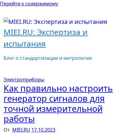
Перейти к содержимому
MIEI.RU: Экспертиза и
испытания
Блог о стандартизации и метрологии
Электроприборы
Как правильно настроить
генератор сигналов для
точной измерительной
работы
От
MIEI.RU
17.10.2023