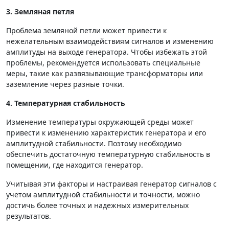
3. Земляная петля
Проблема земляной петли может привести к
нежелательным взаимодействиям сигналов и изменению
амплитуды на выходе генератора. Чтобы избежать этой
проблемы, рекомендуется использовать специальные
меры, такие как развязывающие трансформаторы или
заземление через разные точки.
4. Температурная стабильность
Изменение температуры окружающей среды может
привести к изменению характеристик генератора и его
амплитудной стабильности. Поэтому необходимо
обеспечить достаточную температурную стабильность в
помещении, где находится генератор.
Учитывая эти факторы и настраивая генератор сигналов с
учетом амплитудной стабильности и точности, можно
достичь более точных и надежных измерительных
результатов.