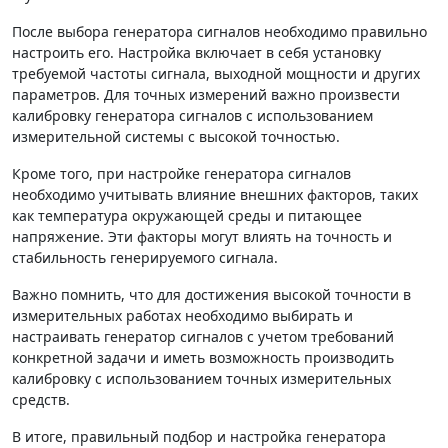
После выбора генератора сигналов необходимо правильно
настроить его. Настройка включает в себя установку
требуемой частоты сигнала, выходной мощности и других
параметров. Для точных измерений важно произвести
калибровку генератора сигналов с использованием
измерительной системы с высокой точностью.
Кроме того, при настройке генератора сигналов
необходимо учитывать влияние внешних факторов, таких
как температура окружающей среды и питающее
напряжение. Эти факторы могут влиять на точность и
стабильность генерируемого сигнала.
Важно помнить, что для достижения высокой точности в
измерительных работах необходимо выбирать и
настраивать генератор сигналов с учетом требований
конкретной задачи и иметь возможность производить
калибровку с использованием точных измерительных
средств.
В итоге, правильный подбор и настройка генератора