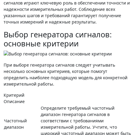
сигналов играют ключевую роль в обеспечении точности и
надежности измерительных работ. Соблюдение всех
указанных шагов и требований гарантирует получение
точных измерений и надежные результаты.
Выбор генератора сигналов:
основные критерии
При выборе генератора сигналов следует учитывать
несколько основных критериев, которые помогут
определить наиболее подходящую модель для конкретной
измерительной работы.
Критерий
Описание
Определите требуемый частотный
диапазон генератора сигналов в
Частотный
соответствии с требованиями
диапазон
измерительной работы. Учтите, что
широкий частотный диапазон может быть