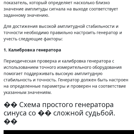
показатель, который определяет насколько близко
значение амплитуды сигнала на выходе соответствует
заданному значению.
Для достижения высокой амплитудной стабильности и
точности необходимо правильно настроить генератор и
учесть следующие факторы:
1. Калибровка генератора
Периодическая проверка и калибровка генератора с
использованием точного измерительного оборудования
помогает поддерживать высокую амплитудную
стабильность и точность. Генератор должен быть настроен
на определенные параметры и проверен на соответствие
указанным значениям.
�� Схема простого генератора
синуса со �� сложной судьбой.
��