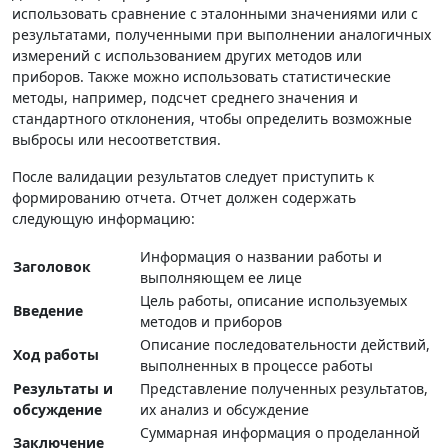
использовать сравнение с эталонными значениями или с
результатами, полученными при выполнении аналогичных
измерений с использованием других методов или
приборов. Также можно использовать статистические
методы, например, подсчет среднего значения и
стандартного отклонения, чтобы определить возможные
выбросы или несоответствия.
После валидации результатов следует приступить к
формированию отчета. Отчет должен содержать
следующую информацию:
Информация о названии работы и
Заголовок
выполняющем ее лице
Цель работы, описание используемых
Введение
методов и приборов
Описание последовательности действий,
Ход работы
выполненных в процессе работы
Результаты и
Представление полученных результатов,
обсуждение
их анализ и обсуждение
Суммарная информация о проделанной
Заключение