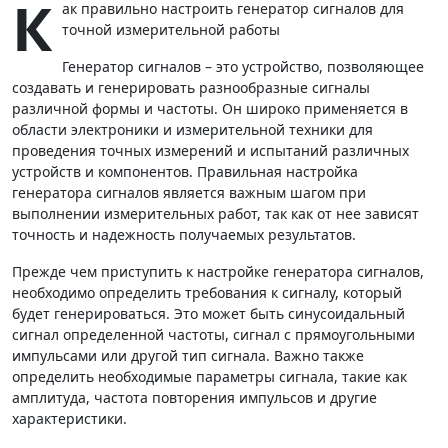
К
ак правильно настроить генератор сигналов для
точной измерительной работы
Генератор сигналов – это устройство, позволяющее
создавать и генерировать разнообразные сигналы
различной формы и частоты. Он широко применяется в
области электроники и измерительной техники для
проведения точных измерений и испытаний различных
устройств и компонентов. Правильная настройка
генератора сигналов является важным шагом при
выполнении измерительных работ, так как от нее зависят
точность и надежность получаемых результатов.
Прежде чем приступить к настройке генератора сигналов,
необходимо определить требования к сигналу, который
будет генерироваться. Это может быть синусоидальный
сигнал определенной частоты, сигнал с прямоугольными
импульсами или другой тип сигнала. Важно также
определить необходимые параметры сигнала, такие как
амплитуда, частота повторения импульсов и другие
характеристики.