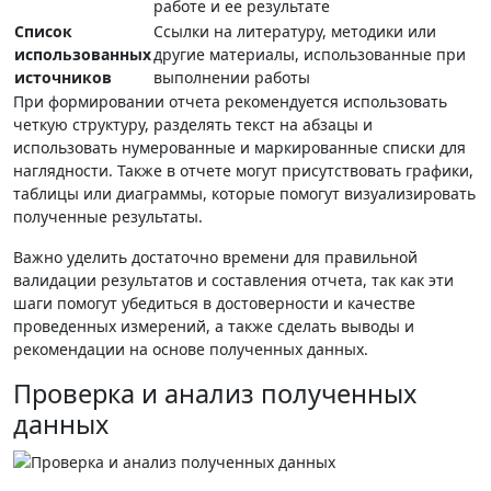
работе и ее результате
Список
Ссылки на литературу, методики или
использованных
другие материалы, использованные при
источников
выполнении работы
При формировании отчета рекомендуется использовать
четкую структуру, разделять текст на абзацы и
использовать нумерованные и маркированные списки для
наглядности. Также в отчете могут присутствовать графики,
таблицы или диаграммы, которые помогут визуализировать
полученные результаты.
Важно уделить достаточно времени для правильной
валидации результатов и составления отчета, так как эти
шаги помогут убедиться в достоверности и качестве
проведенных измерений, а также сделать выводы и
рекомендации на основе полученных данных.
Проверка и анализ полученных
данных