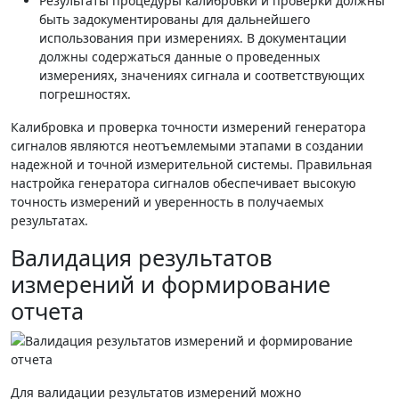
Результаты процедуры калибровки и проверки должны
быть задокументированы для дальнейшего
использования при измерениях. В документации
должны содержаться данные о проведенных
измерениях, значениях сигнала и соответствующих
погрешностях.
Калибровка и проверка точности измерений генератора
сигналов являются неотъемлемыми этапами в создании
надежной и точной измерительной системы. Правильная
настройка генератора сигналов обеспечивает высокую
точность измерений и уверенность в получаемых
результатах.
Валидация результатов
измерений и формирование
отчета
Для валидации результатов измерений можно