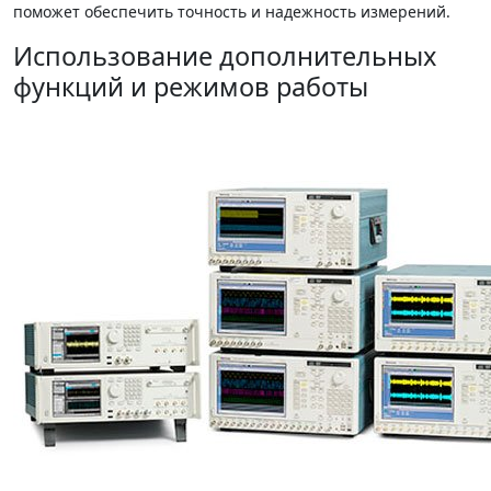
поможет обеспечить точность и надежность измерений.
Использование дополнительных
функций и режимов работы