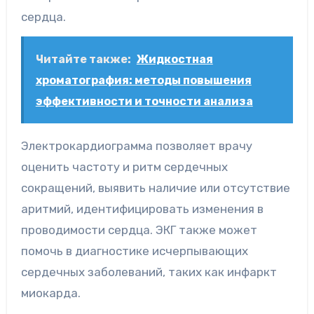
сердца.
Читайте также:
Жидкостная
хроматография: методы повышения
эффективности и точности анализа
Электрокардиограмма позволяет врачу
оценить частоту и ритм сердечных
сокращений, выявить наличие или отсутствие
аритмий, идентифицировать изменения в
проводимости сердца. ЭКГ также может
помочь в диагностике исчерпывающих
сердечных заболеваний, таких как инфаркт
миокарда.