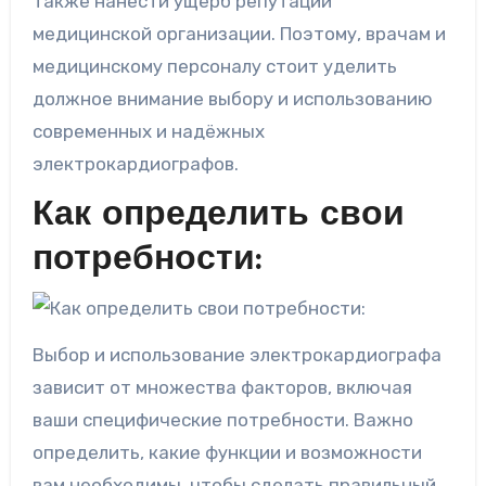
также нанести ущерб репутации
медицинской организации. Поэтому, врачам и
медицинскому персоналу стоит уделить
должное внимание выбору и использованию
современных и надёжных
электрокардиографов.
Как определить свои
потребности:
Выбор и использование электрокардиографа
зависит от множества факторов, включая
ваши специфические потребности. Важно
определить, какие функции и возможности
вам необходимы, чтобы сделать правильный