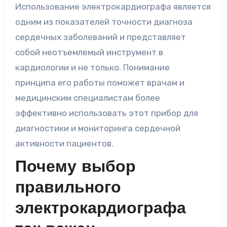
Использование электрокардиографа является
одним из показателей точности диагноза
сердечных заболеваний и представляет
собой неотъемлемый инструмент в
кардиологии и не только. Понимание
принципа его работы поможет врачам и
медицинским специалистам более
эффективно использовать этот прибор для
диагностики и мониторинга сердечной
активности пациентов.
Почему выбор
правильного
электрокардиографа