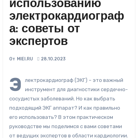
использованию
электрокардиограф
а: советы от
экспертов
От
MIEI.RU
28.10.2023
Э
лектрокардиограф (ЭКГ) – это важный
инструмент для диагностики сердечно-
сосудистых заболеваний. Но как выбрать
подходящий ЭКГ аппарат? И как правильно
его использовать? В этом практическом
руководстве мы поделимся с вами советами
от ведущих экспертов в области кардиологии.