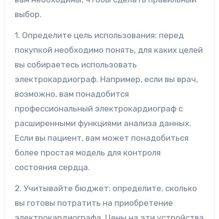
выбор.
1. Определите цель использования: перед
покупкой необходимо понять, для каких целей
вы собираетесь использовать
электрокардиограф. Например, если вы врач,
возможно, вам понадобится
профессиональный электрокардиограф с
расширенными функциями анализа данных.
Если вы пациент, вам может понадобиться
более простая модель для контроля
состояния сердца.
2. Учитывайте бюджет: определите, сколько
вы готовы потратить на приобретение
электрокардиографа. Цены на эти устройства