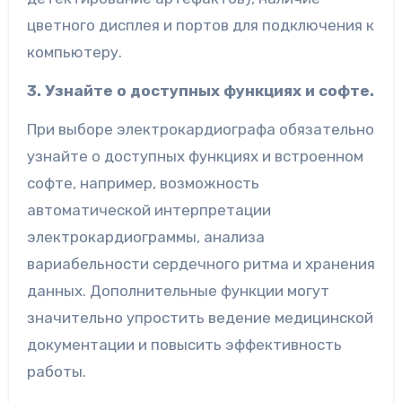
цветного дисплея и портов для подключения к
компьютеру.
3. Узнайте о доступных функциях и софте.
При выборе электрокардиографа обязательно
узнайте о доступных функциях и встроенном
софте, например, возможность
автоматической интерпретации
электрокардиограммы, анализа
вариабельности сердечного ритма и хранения
данных. Дополнительные функции могут
значительно упростить ведение медицинской
документации и повысить эффективность
работы.