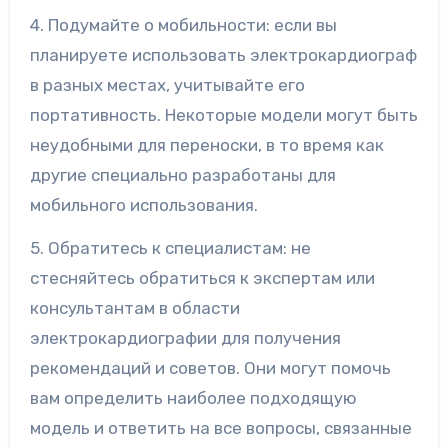
4. Подумайте о мобильности: если вы
планируете использовать электрокардиограф
в разных местах, учитывайте его
портативность. Некоторые модели могут быть
неудобными для переноски, в то время как
другие специально разработаны для
мобильного использования.
5. Обратитесь к специалистам: не
стесняйтесь обратиться к экспертам или
консультантам в области
электрокардиографии для получения
рекомендаций и советов. Они могут помочь
вам определить наиболее подходящую
модель и ответить на все вопросы, связанные