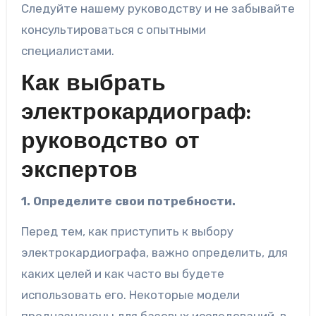
Следуйте нашему руководству и не забывайте
консультироваться с опытными
специалистами.
Как выбрать
электрокардиограф:
руководство от
экспертов
1. Определите свои потребности.
Перед тем, как приступить к выбору
электрокардиографа, важно определить, для
каких целей и как часто вы будете
использовать его. Некоторые модели