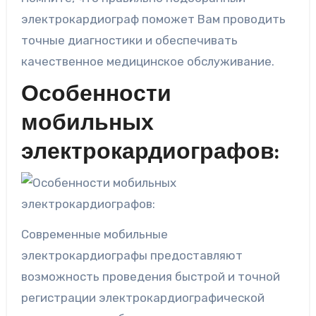
электрокардиограф поможет Вам проводить
точные диагностики и обеспечивать
качественное медицинское обслуживание.
Особенности
мобильных
электрокардиографов:
Современные мобильные
электрокардиографы предоставляют
возможность проведения быстрой и точной
регистрации электрокардиографической