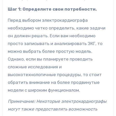
Шаг 1: Определите свои потребности.
Перед выбором электрокардиографа
необходимо четко определить, какие задачи
он должен решать. Если вам необходимо
просто записывать и анализировать ЭКГ, то
можно выбрать более простую модель.
Однако, если вы планируете проводить
сложные исследования и
высокотехнологичные процедуры, то стоит
обратить внимание на более продвинутые
модели с широким функционалом.
Примечание: Некоторые электрокардиографы
могут также предоставлять возможность