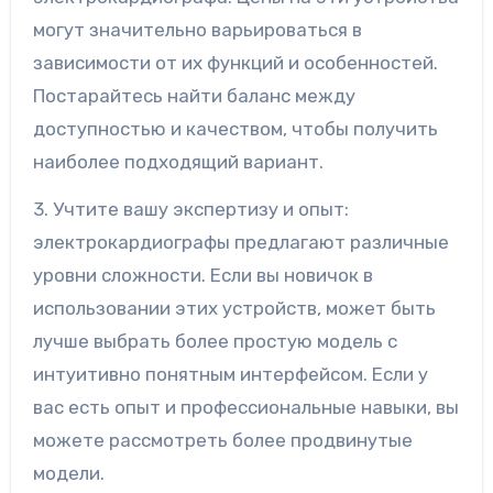
могут значительно варьироваться в
зависимости от их функций и особенностей.
Постарайтесь найти баланс между
доступностью и качеством, чтобы получить
наиболее подходящий вариант.
3. Учтите вашу экспертизу и опыт:
электрокардиографы предлагают различные
уровни сложности. Если вы новичок в
использовании этих устройств, может быть
лучше выбрать более простую модель с
интуитивно понятным интерфейсом. Если у
вас есть опыт и профессиональные навыки, вы
можете рассмотреть более продвинутые
модели.