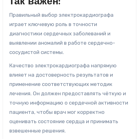
так важен:
Правильный выбор электрокардиографа
играет ключевую роль в точности
диагностики сердечных заболеваний и
выявлении аномалий в работе сердечно-
сосудистой системы.
Качество электрокардиографа напрямую
влияет на достоверность результатов и
применение соответствующих методик
лечения. Он должен предоставлять чёткую и
точную информацию о сердечной активности
пациента, чтобы врач мог корректно
оценивать состояние сердца и принимать
взвешенные решения.