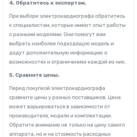
4. Обратитесь к экспертам.
При выборе электрокардиографа обратитесь
к специалистам, которые имеют опыт работы
с разными моделями. Они помогут вам
выбрать наиболее подходящую модель и
дадут дополнительную информацию о
возможностях и ограничениях каждой из них.
5. Сравните цены.
Перед покупкой электрокардиографа
сравните цены у разных поставщиков. Цена
может варьироваться в зависимости от
производителя, модели и комплектации.
Обратите внимание не только на цену самого
аппарата, но и на стоимость расходных