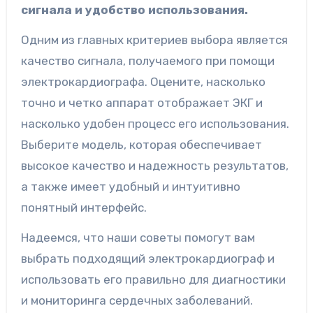
сигнала и удобство использования.
Одним из главных критериев выбора является
качество сигнала, получаемого при помощи
электрокардиографа. Оцените, насколько
точно и четко аппарат отображает ЭКГ и
насколько удобен процесс его использования.
Выберите модель, которая обеспечивает
высокое качество и надежность результатов,
а также имеет удобный и интуитивно
понятный интерфейс.
Надеемся, что наши советы помогут вам
выбрать подходящий электрокардиограф и
использовать его правильно для диагностики
и мониторинга сердечных заболеваний.