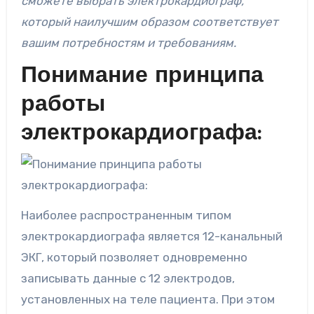
сможете выбрать электрокардиограф,
который наилучшим образом соответствует
вашим потребностям и требованиям.
Понимание принципа
работы
электрокардиографа:
Наиболее распространенным типом
электрокардиографа является 12-канальный
ЭКГ, который позволяет одновременно
записывать данные с 12 электродов,
установленных на теле пациента. При этом