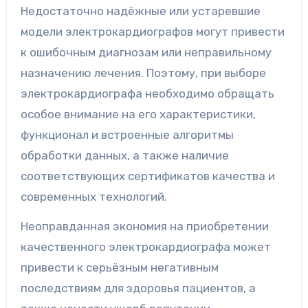
Недостаточно надёжные или устаревшие
модели электрокардиографов могут привести
к ошибочным диагнозам или неправильному
назначению лечения. Поэтому, при выборе
электрокардиографа необходимо обращать
особое внимание на его характеристики,
функционал и встроенные алгоритмы
обработки данных, а также наличие
соответствующих сертификатов качества и
современных технологий.
Неоправданная экономия на приобретении
качественного электрокардиографа может
привести к серьёзным негативным
последствиям для здоровья пациентов, а