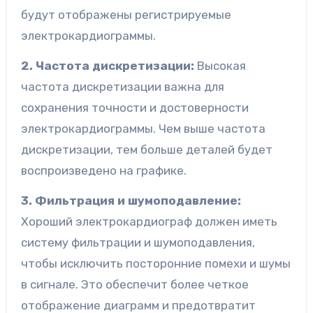
будут отображены регистрируемые
электрокардиограммы.
2. Частота дискретизации:
Высокая
частота дискретизации важна для
сохранения точности и достоверности
электрокардиограммы. Чем выше частота
дискретизации, тем больше деталей будет
воспроизведено на графике.
3. Фильтрация и шумоподавление:
Хороший электрокардиограф должен иметь
систему фильтрации и шумоподавления,
чтобы исключить посторонние помехи и шумы
в сигнале. Это обеспечит более четкое
отображение диаграмм и предотвратит