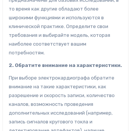
предназначены для базовых исследований, в
то время как другие обладают более
широкими функциями и используются в
клинической практике. Определите свои
требования и выбирайте модель, которая
наиболее соответствует вашим
потребностям.
2. Обратите внимание на характеристики.
При выборе электрокардиографа обратите
внимание на такие характеристики, как
разрешение и скорость записи, количество
каналов, возможность проведения
дополнительных исследований (например,
запись сигналов кругового токла и
детектирование артефактов), наличие