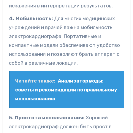
искажения в интерпретации результатов.
4. Мобильность:
Для многих медицинских
учреждений и врачей важна мобильность
электрокардиографа. Портативные и
компактные модели обеспечивают удобство
использования и позволяют брать аппарат с
собой в различные локации.
Читайте также:
Анализатор воды:
советы и рекомендации по правильному
использованию
5. Простота использования:
Хороший
электрокардиограф должен быть прост в