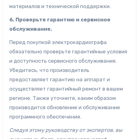
материалов и технической поддержки.
6. Проверьте гарантию и сервисное
обслуживание.
Перед покупкой электрокардиографа
обязательно проверьте гарантийные условия
и доступность сервисного обслуживания.
Убедитесь, что производитель
предоставляет гарантию на аппарат и
осуществляет гарантийный ремонт в вашем
регионе. Также уточните, каким образом
производится обновление и обслуживание
программного обеспечения.
Следуя этому руководству от экспертов, вы