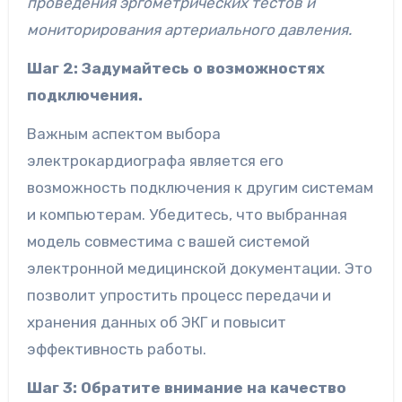
проведения эргометрических тестов и
мониторирования артериального давления.
Шаг 2: Задумайтесь о возможностях
подключения.
Важным аспектом выбора
электрокардиографа является его
возможность подключения к другим системам
и компьютерам. Убедитесь, что выбранная
модель совместима с вашей системой
электронной медицинской документации. Это
позволит упростить процесс передачи и
хранения данных об ЭКГ и повысит
эффективность работы.
Шаг 3: Обратите внимание на качество