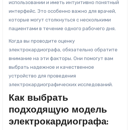
использовании и иметь интуитивно понятный
интерфейс. Это особенно важно для врачей,
которые могут столкнуться с несколькими
пациентами в течение одного рабочего дня.
Когда вы проводите оценку
электрокардиографа, обязательно обратите
внимание на эти факторы. Они помогут вам
выбрать надежное и качественное
устройство для проведения
электрокардиографических исследований.
Как выбрать
подходящую модель
электрокардиографа: