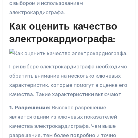
с выбором и использованием
электрокардиографа.
Как оценить качество
электрокардиографа:
При выборе электрокардиографа необходимо
обратить внимание на несколько ключевых
характеристик, которые помогут в оценке его
качества. Такие характеристики включают:
1. Разрешение:
Высокое разрешение
является одним из ключевых показателей
качества электрокардиографа. Чем выше
разрешение, тем более подробно и точно