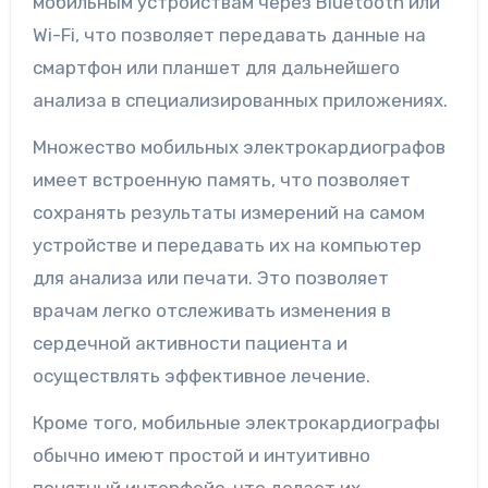
мобильным устройствам через Bluetooth или
Wi-Fi, что позволяет передавать данные на
смартфон или планшет для дальнейшего
анализа в специализированных приложениях.
Множество мобильных электрокардиографов
имеет встроенную память, что позволяет
сохранять результаты измерений на самом
устройстве и передавать их на компьютер
для анализа или печати. Это позволяет
врачам легко отслеживать изменения в
сердечной активности пациента и
осуществлять эффективное лечение.
Кроме того, мобильные электрокардиографы
обычно имеют простой и интуитивно