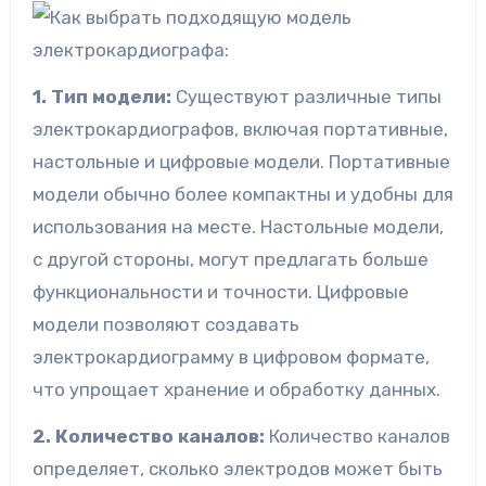
1. Тип модели:
Существуют различные типы
электрокардиографов, включая портативные,
настольные и цифровые модели. Портативные
модели обычно более компактны и удобны для
использования на месте. Настольные модели,
с другой стороны, могут предлагать больше
функциональности и точности. Цифровые
модели позволяют создавать
электрокардиограмму в цифровом формате,
что упрощает хранение и обработку данных.
2. Количество каналов:
Количество каналов
определяет, сколько электродов может быть