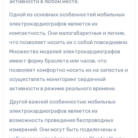
активности в любом месте.
Одной из основных особенностей мобильных
электрокардиографов является их
компактность. Они малогабаритные и легкие,
что позволяет носить их с собой повседневно.
Множество моделей электрокардиографов
имеют форму браслета или часов, что
позволяет комфортно носить их на запястье и
осуществлять мониторинг сердечной
активности в режиме реального времени.
Другой важной особенностью мобильных
электрокардиографов является их
возможность проведения беспроводных
измерений. Они могут быть подключены к