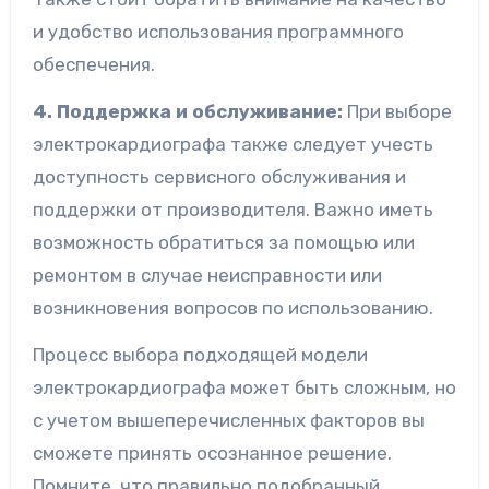
и удобство использования программного
обеспечения.
4. Поддержка и обслуживание:
При выборе
электрокардиографа также следует учесть
доступность сервисного обслуживания и
поддержки от производителя. Важно иметь
возможность обратиться за помощью или
ремонтом в случае неисправности или
возникновения вопросов по использованию.
Процесс выбора подходящей модели
электрокардиографа может быть сложным, но
с учетом вышеперечисленных факторов вы
сможете принять осознанное решение.
Помните, что правильно подобранный