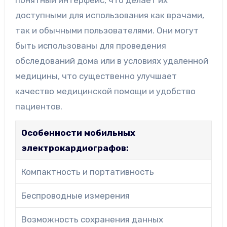
понятный интерфейс, что делает их
доступными для использования как врачами,
так и обычными пользователями. Они могут
быть использованы для проведения
обследований дома или в условиях удаленной
медицины, что существенно улучшает
качество медицинской помощи и удобство
пациентов.
Особенности мобильных
электрокардиографов:
Компактность и портативность
Беспроводные измерения
Возможность сохранения данных