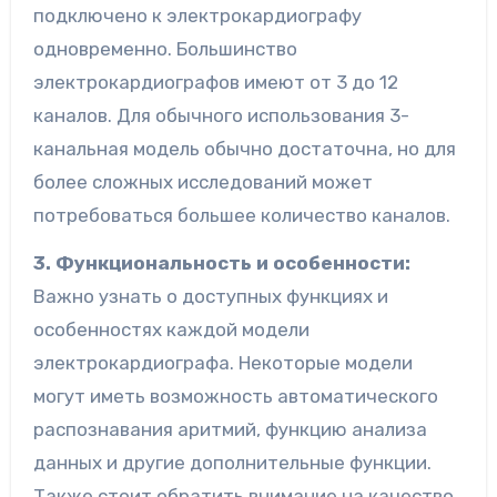
подключено к электрокардиографу
одновременно. Большинство
электрокардиографов имеют от 3 до 12
каналов. Для обычного использования 3-
канальная модель обычно достаточна, но для
более сложных исследований может
потребоваться большее количество каналов.
3. Функциональность и особенности:
Важно узнать о доступных функциях и
особенностях каждой модели
электрокардиографа. Некоторые модели
могут иметь возможность автоматического
распознавания аритмий, функцию анализа
данных и другие дополнительные функции.
Также стоит обратить внимание на качество