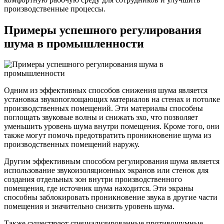
производственные процессы.
Примеры успешного регулирования
шума в промышленности
Одним из эффективных способов снижения шума является
установка звукопоглощающих материалов на стенах и потолке
производственных помещений. Эти материалы способны
поглощать звуковые волны и снижать эхо, что позволяет
уменьшить уровень шума внутри помещения. Кроме того, они
также могут помочь предотвратить проникновение шума из
производственных помещений наружу.
Другим эффективным способом регулирования шума является
использование звукоизоляционных экранов или стенок для
создания отдельных зон внутри производственного
помещения, где источник шума находится. Эти экраны
способны заблокировать проникновение звука в другие части
помещения и значительно снизить уровень шума.
Также существуют специализированные противошумные