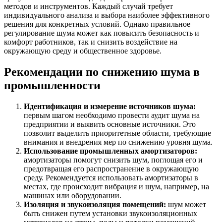
методов и инструментов. Каждый случай требует
индивидуального анализа и выбора наиболее эффективного
решения для конкретных условий. Однако правильное
регулирование шума может как повысить безопасность и
комфорт работников, так и снизить воздействие на
окружающую среду и общественное здоровье.
Рекомендации по снижению шума в
промышленности
Идентификация и измерение источников шума:
первым шагом необходимо провести аудит шума на
предприятии и выявить основные источники. Это
позволит выделить приоритетные области, требующие
внимания и внедрения мер по снижению уровня шума.
Использование промышленных амортизаторов:
амортизаторы помогут снизить шум, поглощая его и
предотвращая его распространение в окружающую
среду. Рекомендуется использовать амортизаторы в
местах, где происходит вибрация и шум, например, на
машинах или оборудовании.
Изоляция и звукоизоляция помещений:
шум может
быть снижен путем установки звукоизоляционных