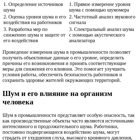
1. Определение источников
1. Прямое измерение уровня
шума
шума с помощью шумомера
2. Оценка уровня шума и его
2. Частотный анализ звукового
воздействия на работников
сигнала
3. Разработка мер по
3. Спектральный анализ шума
снижению шума и защите от
с помощью акустического
его воздействия
анализатора
Проведение измерения шума в промышленности позволяет
получить объективные данные о его уровне, определить
причины его возникновения и принять соответствующие
меры для снижения его влияния. Это помогает улучшить
условия работы, обеспечить безопасность работников и
сохранить здоровье жителей окружающих территорий.
Шум и его влияние на организм
человека
Шум в промышленности представляет особую опасность, так
как производственные объекты часто являются источниками
интенсивного и продолжительного шума. Работники,
постоянно подвергающиеся воздействию шума, могут
страдать от ухудшения слуха, высокого кровяного давления,