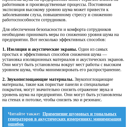
работников и производственные процессы. Постоянная
экспозиция высокому уровню шума может привести к
заболеваниям слуха, повышенному стрессу и снижению
работоспособности сотрудников.
Для обеспечения безопасности и комфорта сотрудников
необходимо принимать меры по снижению уровня шума на
предприятии. Вот несколько эффективных способов:
1. Изоляция и акустические экраны.
Один из самых
простых и эффективных способов снижения шума —
установка изоляционных материалов и акустических экранов.
Они могут быть установлены вокруг мест работы с высоким
уровнем шума, чтобы минимизировать его распространение.
2. Звукопоглощающие материалы.
Звукопоглощающие
материалы, такие как пористые панели и специальные
покрытия, могут значительно снизить отражение звука и
уровень шума на предприятии. Они могут быть установлены
на стенах и потолке, чтобы снизить эхо и резонанс.
Читайте также:
Применение шумовых и тональных
генераторов в акустических измерениях: минимизация
ошибок