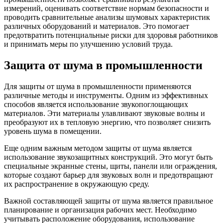
измерений, оценивать соответствие нормам безопасности и
проводить сравнительные анализы шумовых характеристик
различных оборудований и материалов. Это помогает
предотвратить потенциальные риски для здоровья работников
и принимать меры по улучшению условий труда.
Защита от шума в промышленности
Для защиты от шума в промышленности применяются
различные методы и инструменты. Одним из эффективных
способов является использование звукопоглощающих
материалов. Эти материалы улавливают звуковые волны и
преобразуют их в тепловую энергию, что позволяет снизить
уровень шума в помещении.
Еще одним важным методом защиты от шума является
использование звукозащитных конструкций. Это могут быть
специальные экранные стены, щиты, панели или ограждения,
которые создают барьер для звуковых волн и предотвращают
их распространение в окружающую среду.
Важной составляющей защиты от шума является правильное
планирование и организация рабочих мест. Необходимо
учитывать расположение оборудования, использование