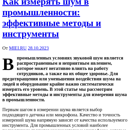
Как измерять шум в
промышленности:
эффективные методы и
инструменты
От
MIEI.RU
28.10.2023
В
промышленных условиях звуковой шум является
распространенным и неприятным явлением,
которое может негативно влиять на работу
сотрудников, а также на их общее здоровье. Для
предотвращения или уменьшения воздействия шума на
людей и оборудование крайне важно систематически
измерять его уровень. В этой статье мы рассмотрим
эффективные методы и инструменты для измерения шума
в промышленности.
Первым шагом в измерении шума является выбор
подходящего датчика или микрофона. Качество и точность
измерений шума напрямую зависят от качества используемого
инструмента. Для промышленных условий наиболее