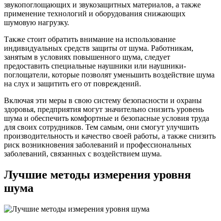
звукопоглощающих и звукозащитных материалов, а также
применение технологий и оборудования снижающих
шумовую нагрузку.
Также стоит обратить внимание на использование
индивидуальных средств защиты от шума. Работникам,
занятым в условиях повышенного шума, следует
предоставить специальные наушники или наушники-
поглощатели, которые позволят уменьшить воздействие шума
на слух и защитить его от повреждений.
Включая эти меры в свою систему безопасности и охраны
здоровья, предприятия могут значительно снизить уровень
шума и обеспечить комфортные и безопасные условия труда
для своих сотрудников. Тем самым, они смогут улучшить
производительность и качество своей работы, а также снизить
риск возникновения заболеваний и профессиональных
заболеваний, связанных с воздействием шума.
Лучшие методы измерения уровня
шума