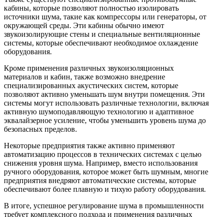
кабины, которые позволяют полностью изолировать
источники шума, такие как компрессоры или генераторы, от
окружающей среды. Эти кабины обычно имеют
звукоизолирующие стены и специальные вентиляционные
системы, которые обеспечивают необходимое охлаждение
оборудования.
Кроме применения различных звукоизоляционных
материалов и кабин, также возможно внедрение
специализированных акустических систем, которые
позволяют активно уменьшать шум внутри помещения. Эти
системы могут использовать различные технологии, включая
активную шумоподавляющую технологию и адаптивное
эквалайзерное усиление, чтобы уменьшить уровень шума до
безопасных пределов.
Некоторые предприятия также активно применяют
автоматизацию процессов в технических системах с целью
снижения уровня шума. Например, вместо использования
ручного оборудования, которое может быть шумным, многие
предприятия внедряют автоматические системы, которые
обеспечивают более плавную и тихую работу оборудования.
В итоге, успешное регулирование шума в промышленности
требует комплексного подхода и применения различных