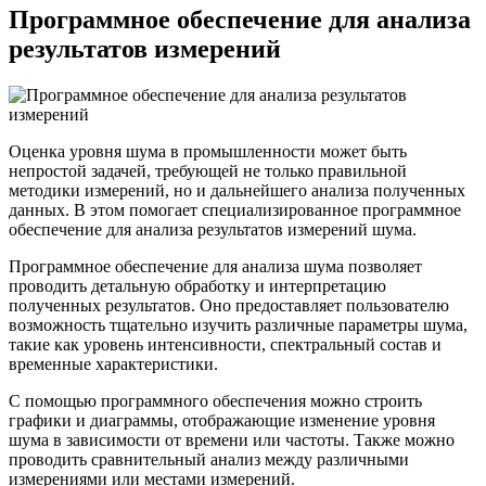
Программное обеспечение для анализа
результатов измерений
Оценка уровня шума в промышленности может быть
непростой задачей, требующей не только правильной
методики измерений, но и дальнейшего анализа полученных
данных. В этом помогает специализированное программное
обеспечение для анализа результатов измерений шума.
Программное обеспечение для анализа шума позволяет
проводить детальную обработку и интерпретацию
полученных результатов. Оно предоставляет пользователю
возможность тщательно изучить различные параметры шума,
такие как уровень интенсивности, спектральный состав и
временные характеристики.
С помощью программного обеспечения можно строить
графики и диаграммы, отображающие изменение уровня
шума в зависимости от времени или частоты. Также можно
проводить сравнительный анализ между различными
измерениями или местами измерений.