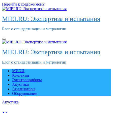
Перейти к содержимому
MIEI.RU: Экспертиза и испытания
Блог о стандартизации и метрологии
MIEI.RU: Экспертиза и испытания
Блог о стандартизации и метрологии
МИЭИ
Контакты
Электроприборы
Акустика
Анализаторы
Оборудование
Акустика