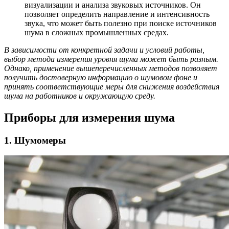
визуализации и анализа звуковых источников. Он
позволяет определить направление и интенсивность
звука, что может быть полезно при поиске источников
шума в сложных промышленных средах.
В зависимости от конкретной задачи и условий работы,
выбор метода измерения уровня шума может быть разным.
Однако, применение вышеперечисленных методов позволяет
получить достоверную информацию о шумовом фоне и
принять соответствующие меры для снижения воздействия
шума на работников и окружающую среду.
Приборы для измерения шума
1. Шумомеры