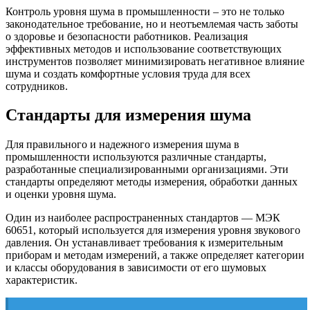
Контроль уровня шума в промышленности – это не только
законодательное требование, но и неотъемлемая часть заботы
о здоровье и безопасности работников. Реализация
эффективных методов и использование соответствующих
инструментов позволяет минимизировать негативное влияние
шума и создать комфортные условия труда для всех
сотрудников.
Стандарты для измерения шума
Для правильного и надежного измерения шума в
промышленности используются различные стандарты,
разработанные специализированными организациями. Эти
стандарты определяют методы измерения, обработки данных
и оценки уровня шума.
Один из наиболее распространенных стандартов — МЭК
60651, который используется для измерения уровня звукового
давления. Он устанавливает требования к измерительным
приборам и методам измерений, а также определяет категории
и классы оборудования в зависимости от его шумовых
характеристик.