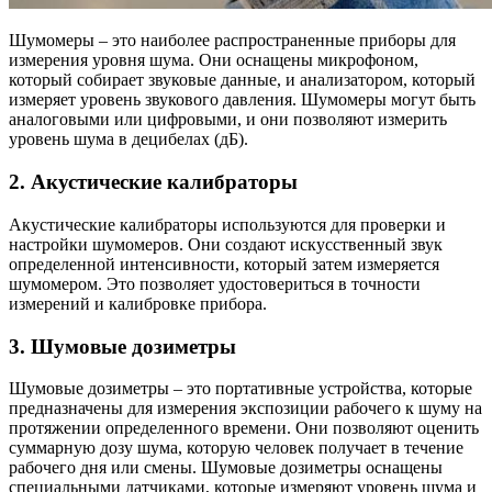
Шумомеры – это наиболее распространенные приборы для
измерения уровня шума. Они оснащены микрофоном,
который собирает звуковые данные, и анализатором, который
измеряет уровень звукового давления. Шумомеры могут быть
аналоговыми или цифровыми, и они позволяют измерить
уровень шума в децибелах (дБ).
2. Акустические калибраторы
Акустические калибраторы используются для проверки и
настройки шумомеров. Они создают искусственный звук
определенной интенсивности, который затем измеряется
шумомером. Это позволяет удостовериться в точности
измерений и калибровке прибора.
3. Шумовые дозиметры
Шумовые дозиметры – это портативные устройства, которые
предназначены для измерения экспозиции рабочего к шуму на
протяжении определенного времени. Они позволяют оценить
суммарную дозу шума, которую человек получает в течение
рабочего дня или смены. Шумовые дозиметры оснащены
специальными датчиками, которые измеряют уровень шума и