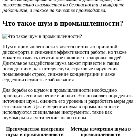
положительно сказывается на безопасности и комфорте
работников, а также на качестве производства.
Что такое шум в промышленности?
Шум в промышленности является не только причиной
дискомфорта и снижения эффективности работы, но также
может оказывать негативное влияние на здоровье людей.
Длительное воздействие шума может привести к таким
последствиям, как потеря слуха, страховые нарушения,
повышенный стресс, снижение концентрации и даже
сердечно-сосудистые заболевания.
Для борьбы со шумом в промышленности необходимо
проводить его измерение и анализ. Это позволяет определить
источники шума, оценить его уровень и разработать меры для
его снижения. Для измерения шума в промышленности
используются специальные инструменты, такие как
шумомеры и акустические анализаторы.
Преимущества измерения
Методы измерения шума в
шума в промышленности
промышленности