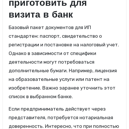
приготовить для
визита в банк
Базовый пакет документов для ИП
стандартен: паспорт, свидетельство о
регистрации и постановке на налоговый учет.
Однако в зависимости от специфики
деятельности могут потребоваться
дополнительные бумаги. Например, лицензия
на образовательные услуги или патент на
изобретение. Важно заранее уточнить этот
список в выбранном банке.
Если предприниматель действует через
представителя, потребуется нотариальная
доверенность. Интересно, что при полностью