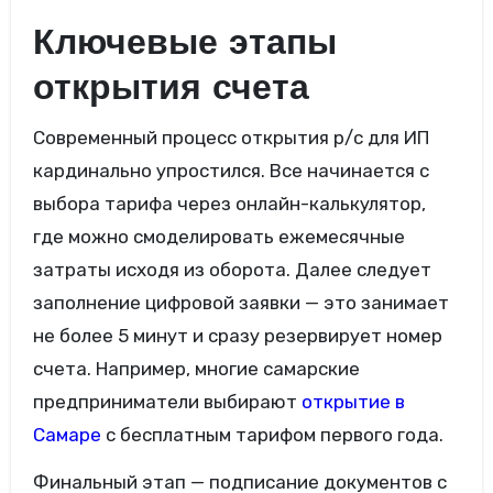
Ключевые этапы
открытия счета
Современный процесс открытия р/с для ИП
кардинально упростился. Все начинается с
выбора тарифа через онлайн-калькулятор,
где можно смоделировать ежемесячные
затраты исходя из оборота. Далее следует
заполнение цифровой заявки — это занимает
не более 5 минут и сразу резервирует номер
счета. Например, многие самарские
предприниматели выбирают
открытие в
Самаре
с бесплатным тарифом первого года.
Финальный этап — подписание документов с