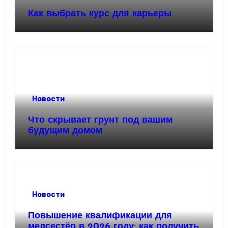
Как выбрать курс для карьеры
Новости
Что скрывает грунт под вашим
будущим домом
Новости
Повышение квалификации для
медсестёр в 2026 году: как получить