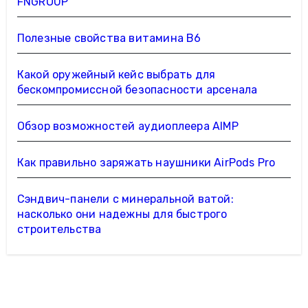
FNGROUP
Полезные свойства витамина B6
Какой оружейный кейс выбрать для
бескомпромиссной безопасности арсенала
Обзор возможностей аудиоплеера AIMP
Как правильно заряжать наушники AirPods Pro
Сэндвич-панели с минеральной ватой:
насколько они надежны для быстрого
строительства