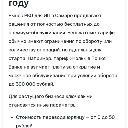
году
Рынок РКО для ИП в Самаре предлагает
решения от полностью бесплатных до
премиум-обслуживания. Бесплатные тарифы
обычно имеют ограничения по обороту или
количеству операций, но идеальны для
старта. Например, тариф «Ноль» в Точке
Банке не взимает плату за открытие и
месячное обслуживание при условии оборота
до 300 000 рублей.
Для растущего бизнеса ключевыми
становятся иные параметры:
Стоимость перевода юрлицу — от 0 до 50
рублей