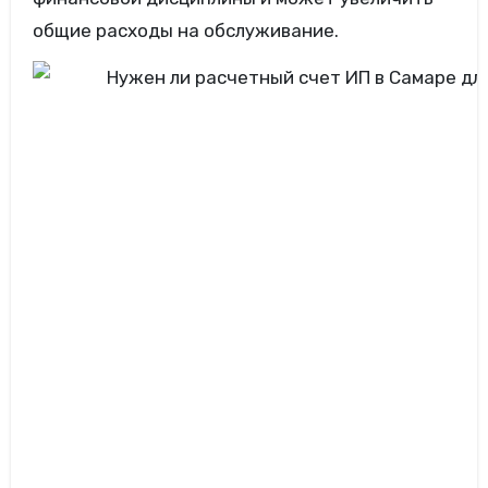
общие расходы на обслуживание.