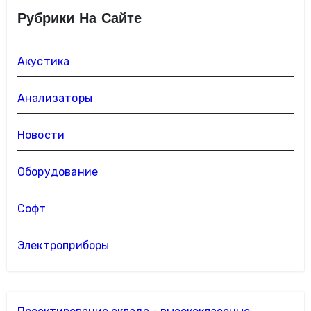
Рубрики На Сайте
Акустика
Анализаторы
Новости
Оборудование
Софт
Электроприборы