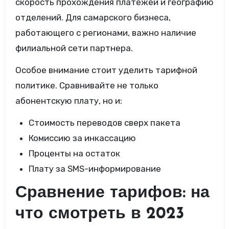
скорость прохождения платежей и географию
отделений. Для самарского бизнеса,
работающего с регионами, важно наличие
филиальной сети партнера.
Особое внимание стоит уделить тарифной
политике. Сравнивайте не только
абонентскую плату, но и:
Стоимость переводов сверх пакета
Комиссию за инкассацию
Проценты на остаток
Плату за SMS-информирование
Сравнение тарифов: на
что смотреть в 2023