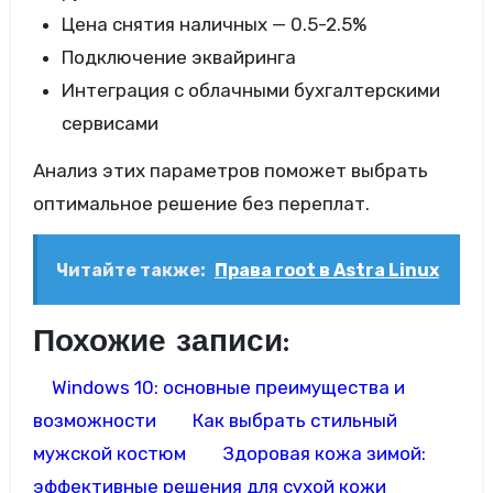
Цена снятия наличных — 0.5-2.5%
Подключение эквайринга
Интеграция с облачными бухгалтерскими
сервисами
Анализ этих параметров поможет выбрать
оптимальное решение без переплат.
Читайте также:
Права root в Astra Linux
Похожие записи:
Windows 10: основные преимущества и
возможности
Как выбрать стильный
мужской костюм
Здоровая кожа зимой:
эффективные решения для сухой кожи