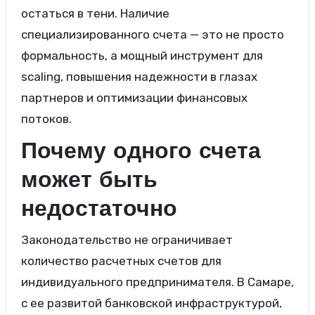
остаться в тени. Наличие
специализированного счета — это не просто
формальность, а мощный инструмент для
scaling, повышения надежности в глазах
партнеров и оптимизации финансовых
потоков.
Почему одного счета
может быть
недостаточно
Законодательство не ограничивает
количество расчетных счетов для
индивидуального предпринимателя. В Самаре,
с ее развитой банковской инфраструктурой,