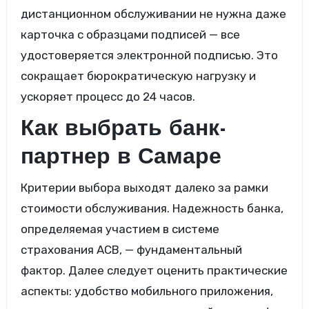
дистанционном обслуживании не нужна даже
карточка с образцами подписей — все
удостоверяется электронной подписью. Это
сокращает бюрократическую нагрузку и
ускоряет процесс до 24 часов.
Как выбрать банк-
партнер в Самаре
Критерии выбора выходят далеко за рамки
стоимости обслуживания. Надежность банка,
определяемая участием в системе
страхования АСВ, — фундаментальный
фактор. Далее следует оценить практические
аспекты: удобство мобильного приложения,