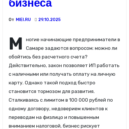
бизнеса
От
MIEI.RU
29.10.2025
М
ногие начинающие предприниматели в
Самаре задаются вопросом: можно ли
обойтись без расчетного счета?
Действительно, закон позволяет ИП работать
с наличными или получать оплату на личную
карту. Однако такой подход быстро
становится тормозом для развития.
Сталкиваясь с лимитом в 100 000 рублей по
одному договору, недоверием клиентов к
переводам на физлицо и повышенным
вниманием налоговой, бизнес рискует