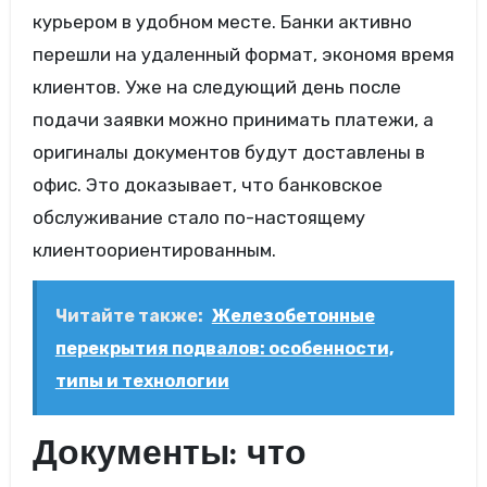
курьером в удобном месте. Банки активно
перешли на удаленный формат, экономя время
клиентов. Уже на следующий день после
подачи заявки можно принимать платежи, а
оригиналы документов будут доставлены в
офис. Это доказывает, что банковское
обслуживание стало по-настоящему
клиентоориентированным.
Читайте также:
Железобетонные
перекрытия подвалов: особенности,
типы и технологии
Документы: что