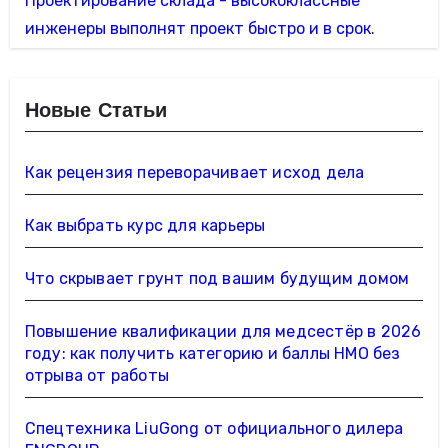
Проектирование склада - высококлассные
инженеры выполнят проект быстро и в срок
.
Новые Статьи
Как рецензия переворачивает исход дела
Как выбрать курс для карьеры
Что скрывает грунт под вашим будущим домом
Повышение квалификации для медсестёр в 2026
году: как получить категорию и баллы НМО без
отрыва от работы
Спецтехника LiuGong от официального дилера