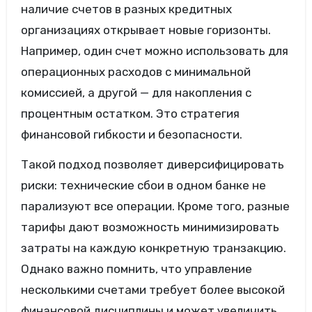
наличие счетов в разных кредитных
организациях открывает новые горизонты.
Например, один счет можно использовать для
операционных расходов с минимальной
комиссией, а другой — для накопления с
процентным остатком. Это стратегия
финансовой гибкости и безопасности.
Такой подход позволяет диверсифицировать
риски: технические сбои в одном банке не
парализуют все операции. Кроме того, разные
тарифы дают возможность минимизировать
затраты на каждую конкретную транзакцию.
Однако важно помнить, что управление
несколькими счетами требует более высокой
финансовой дисциплины и может увеличить