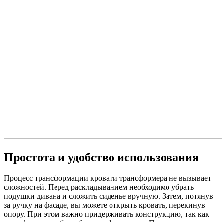
Простота и удобство использования
Процесс трансформации кровати трансформера не вызывает
сложностей. Перед раскладыванием необходимо убрать
подушки дивана и сложить сиденье вручную. Затем, потянув
за ручку на фасаде, вы можете открыть кровать, перекинув
опору. При этом важно придерживать конструкцию, так как