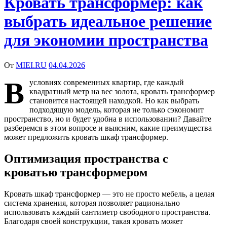
Кровать трансформер: как
выбрать идеальное решение
для экономии пространства
От
MIEI.RU
04.04.2026
В
условиях современных квартир, где каждый
квадратный метр на вес золота, кровать трансформер
становится настоящей находкой. Но как выбрать
подходящую модель, которая не только сэкономит
пространство, но и будет удобна в использовании? Давайте
разберемся в этом вопросе и выясним, какие преимущества
может предложить кровать шкаф трансформер.
Оптимизация пространства с
кроватью трансформером
Кровать шкаф трансформер — это не просто мебель, а целая
система хранения, которая позволяет рационально
использовать каждый сантиметр свободного пространства.
Благодаря своей конструкции, такая кровать может