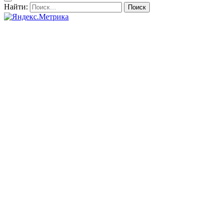
Найти: