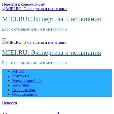
Перейти к содержимому
MIEI.RU: Экспертиза и испытания
Блог о стандартизации и метрологии
MIEI.RU: Экспертиза и испытания
Блог о стандартизации и метрологии
МИЭИ
Контакты
Электроприборы
Акустика
Анализаторы
Оборудование
Новости