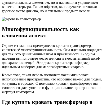
функциональным элементом, но и настоящим украшением
вашего интерьера. Таким образом, вы получаете не только
удобное место для сна, но и стильный предмет мебели.
Многофункциональность как
ключевой аспект
Одним из главных преимуществ кровати трансформера
является её многофункциональность. Она идеально подходит
для тех, кто ценит минимализм и практичность. В одном
изделии вы получаете место для сна и вместительный шкаф
для хранения вещей. Это делает кровать трансформер
идеальным выбором для малогабаритных квартир.
Кроме того, такая мебель позволяет максимизировать
использование пространства, что особенно важно для людей,
живущих в городах. С помощью кровати трансформера вы
сможете создать уютное и функциональное пространство, не
жертвуя комфортом.
Где купить кровать трансформер в