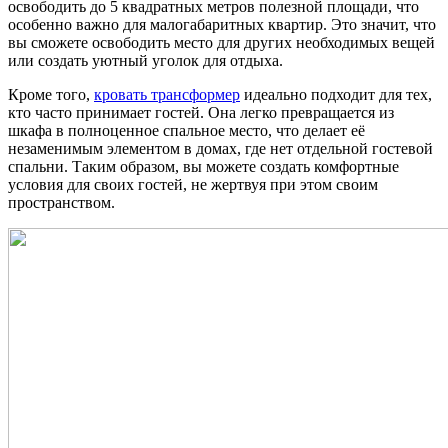
освободить до 5 квадратных метров полезной площади, что
особенно важно для малогабаритных квартир. Это значит, что
вы сможете освободить место для других необходимых вещей
или создать уютный уголок для отдыха.
Кроме того,
кровать трансформер
идеально подходит для тех,
кто часто принимает гостей. Она легко превращается из
шкафа в полноценное спальное место, что делает её
незаменимым элементом в домах, где нет отдельной гостевой
спальни. Таким образом, вы можете создать комфортные
условия для своих гостей, не жертвуя при этом своим
пространством.