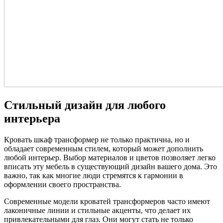
Стильный дизайн для любого
интерьера
Кровать шкаф трансформер не только практична, но и
обладает современным стилем, который может дополнить
любой интерьер. Выбор материалов и цветов позволяет легко
вписать эту мебель в существующий дизайн вашего дома. Это
важно, так как многие люди стремятся к гармонии в
оформлении своего пространства.
Современные модели кроватей трансформеров часто имеют
лаконичные линии и стильные акценты, что делает их
привлекательными для глаз. Они могут стать не только