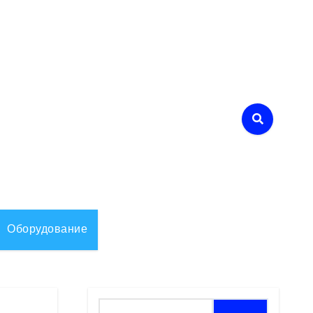
Оборудование
Найти: