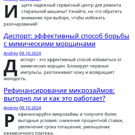
И
щете надежный сервисный центр для ремонта
стиральной машины? Узнайте, на что обратить
внимание при выборе, чтобы избежать
разочарований!
Диспорт: эффективный способ борьбы
с мимическими морщинами
Andrey
09.10.2024
Д
испорт - это эффективный способ избавиться от
мимических морщин. Блокирует нервные
импульсы, разглаживает кожу и возвращает
молодость.
Рефинансирование микрозаймов:
выгодно ли и как это работает?
Andrey
09.10.2024
Р
ефинансируйте микрозаймы и получите более
выгодные условия: снижение процентной ставки,
увеличение срока погашения, уменьшение
ежемесячного платежа.