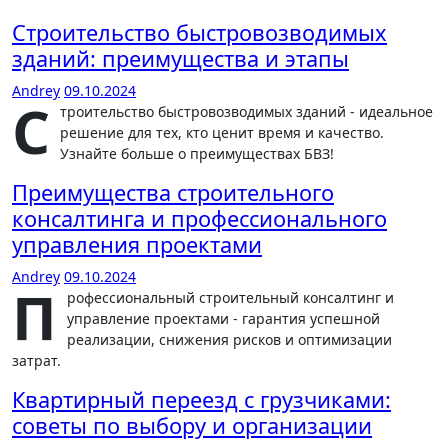
Строительство быстровозводимых
зданий: преимущества и этапы
Andrey
09.10.2024
С
троительство быстровозводимых зданий - идеальное
решение для тех, кто ценит время и качество.
Узнайте больше о преимуществах БВЗ!
Преимущества строительного
консалтинга и профессионального
управления проектами
Andrey
09.10.2024
П
рофессиональный строительный консалтинг и
управление проектами - гарантия успешной
реализации, снижения рисков и оптимизации
затрат.
Квартирный переезд с грузчиками:
советы по выбору и организации