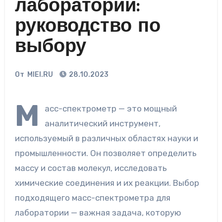
лаборатории:
руководство по
выбору
От
MIEI.RU
28.10.2023
М
асс-спектрометр — это мощный
аналитический инструмент,
используемый в различных областях науки и
промышленности. Он позволяет определить
массу и состав молекул, исследовать
химические соединения и их реакции. Выбор
подходящего масс-спектрометра для
лаборатории — важная задача, которую