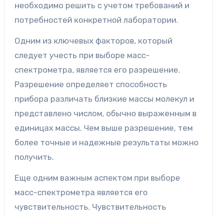
необходимо решить с учетом требований и
потребностей конкретной лаборатории.
Одним из ключевых факторов, который
следует учесть при выборе масс-
спектрометра, является его разрешение.
Разрешение определяет способность
прибора различать близкие массы молекул и
представлено числом, обычно выраженным в
единицах массы. Чем выше разрешение, тем
более точные и надежные результаты можно
получить.
Еще одним важным аспектом при выборе
масс-спектрометра является его
чувствительность. Чувствительность