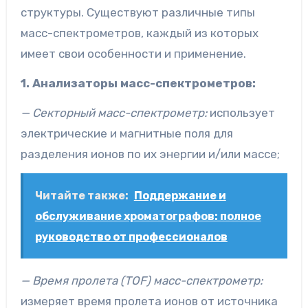
структуры. Существуют различные типы
масс-спектрометров, каждый из которых
имеет свои особенности и применение.
1. Анализаторы масс-спектрометров:
— Секторный масс-спектрометр:
использует
электрические и магнитные поля для
разделения ионов по их энергии и/или массе;
Читайте также:
Поддержание и
обслуживание хроматографов: полное
руководство от профессионалов
— Время пролета (TOF) масс-спектрометр:
измеряет время пролета ионов от источника