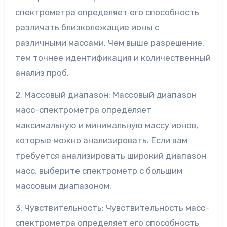
спектрометра определяет его способность
различать близколежащие ионы с
различными массами. Чем выше разрешение,
тем точнее идентификация и количественный
анализ проб.
2. Массовый диапазон: Массовый диапазон
масс-спектрометра определяет
максимальную и минимальную массу ионов,
которые можно анализировать. Если вам
требуется анализировать широкий диапазон
масс, выберите спектрометр с большим
массовым диапазоном.
3. Чувствительность: Чувствительность масс-
спектрометра определяет его способность