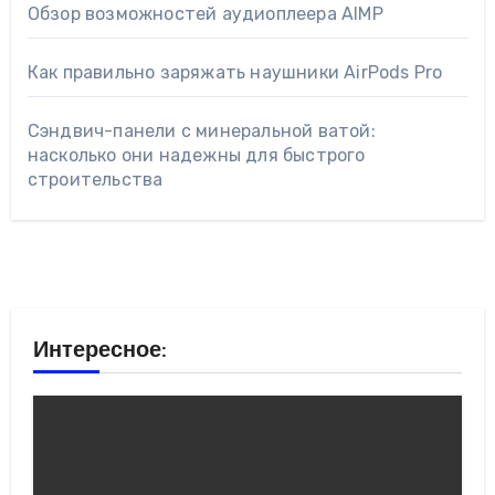
Обзор возможностей аудиоплеера AIMP
Как правильно заряжать наушники AirPods Pro
Сэндвич-панели с минеральной ватой:
насколько они надежны для быстрого
строительства
Интересное: