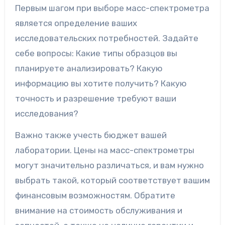
Первым шагом при выборе масс-спектрометра
является определение ваших
исследовательских потребностей. Задайте
себе вопросы: Какие типы образцов вы
планируете анализировать? Какую
информацию вы хотите получить? Какую
точность и разрешение требуют ваши
исследования?
Важно также учесть бюджет вашей
лаборатории. Цены на масс-спектрометры
могут значительно различаться, и вам нужно
выбрать такой, который соответствует вашим
финансовым возможностям. Обратите
внимание на стоимость обслуживания и