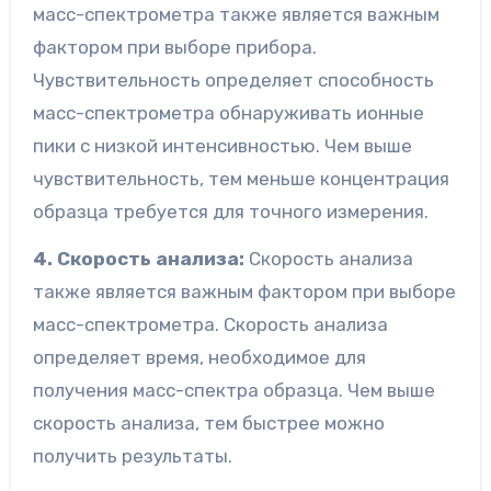
масс-спектрометра также является важным
фактором при выборе прибора.
Чувствительность определяет способность
масс-спектрометра обнаруживать ионные
пики с низкой интенсивностью. Чем выше
чувствительность, тем меньше концентрация
образца требуется для точного измерения.
4. Скорость анализа:
Скорость анализа
также является важным фактором при выборе
масс-спектрометра. Скорость анализа
определяет время, необходимое для
получения масс-спектра образца. Чем выше
скорость анализа, тем быстрее можно
получить результаты.