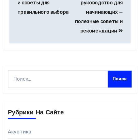
и советы для
руководство для
правильного выбора
начинающих —
полезные советы и
рекомендации
Найти:
Рубрики На Сайте
Акустика