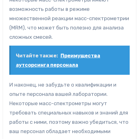
возможность работы в режиме
множественной реакции масс-спектрометрии
(MRM), что может быть полезно для анализа
сложных смесей.
Читайте также:
Преимущества
аутсорсинга персонала
И наконец, не забудьте о квалификации и
опыте персонала вашей лаборатории.
Некоторые масс-спектрометры могут
требовать специальных навыков и знаний для
работы с ними, поэтому важно убедиться, что
ваш персонал обладает необходимыми