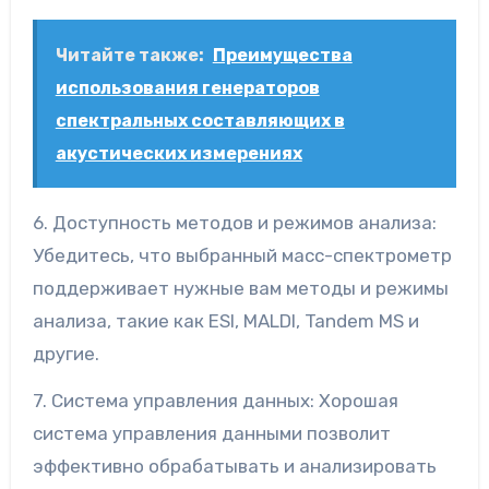
Читайте также:
Преимущества
использования генераторов
спектральных составляющих в
акустических измерениях
6. Доступность методов и режимов анализа:
Убедитесь, что выбранный масс-спектрометр
поддерживает нужные вам методы и режимы
анализа, такие как ESI, MALDI, Tandem MS и
другие.
7. Система управления данных: Хорошая
система управления данными позволит
эффективно обрабатывать и анализировать