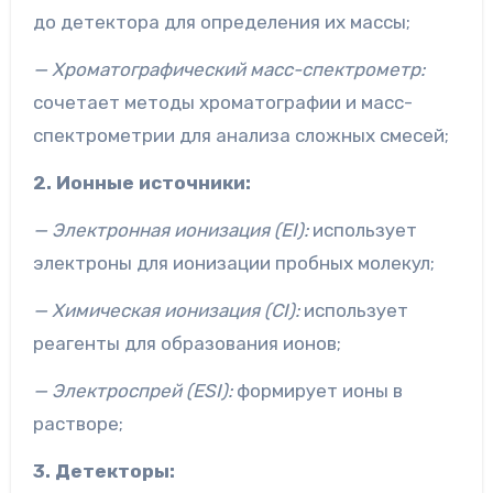
до детектора для определения их массы;
— Хроматографический масс-спектрометр:
сочетает методы хроматографии и масс-
спектрометрии для анализа сложных смесей;
2. Ионные источники:
— Электронная ионизация (EI):
использует
электроны для ионизации пробных молекул;
— Химическая ионизация (CI):
использует
реагенты для образования ионов;
— Электроспрей (ESI):
формирует ионы в
растворе;
3. Детекторы: