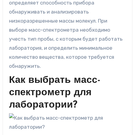
определяет способность прибора
обнаруживать и анализировать
низкоразрешенные массы молекул. При
выборе масс-спектрометра необходимо
учесть тип пробы, с которым будет работать
лаборатория, и определить минимальное
количество вещества, которое требуется
обнаружить.
Как выбрать масс-
спектрометр для
лаборатории?