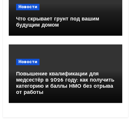
Новости
Что скрывает грунт под вашим
будущим домом
Новости
Повышение квалификации для
медсестёр в 2026 году: как получить
категорию и баллы НМО без отрыва
от работы