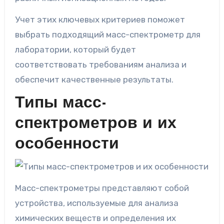
Учет этих ключевых критериев поможет
выбрать подходящий масс-спектрометр для
лаборатории, который будет
соответствовать требованиям анализа и
обеспечит качественные результаты.
Типы масс-
спектрометров и их
особенности
Масс-спектрометры представляют собой
устройства, используемые для анализа
химических веществ и определения их