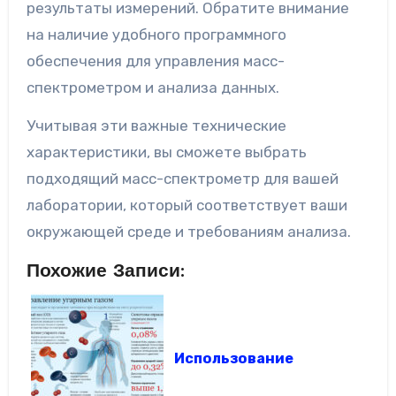
результаты измерений. Обратите внимание
на наличие удобного программного
обеспечения для управления масс-
спектрометром и анализа данных.
Учитывая эти важные технические
характеристики, вы сможете выбрать
подходящий масс-спектрометр для вашей
лаборатории, который соответствует ваши
окружающей среде и требованиям анализа.
Похожие Записи:
Использование