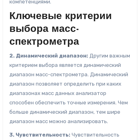
компетенциями.
Ключевые критерии
выбора масс-
спектрометра
2. Динамический диапазон:
Другим важным
критерием выбора является динамический
диапазон масс-спектрометра. Динамический
диапазон позволяет определить при каких
диапазонах масс данных анализатор
способен обеспечить точные измерения. Чем
больше динамический диапазон, тем шире
диапазон масс можно анализировать.
3. Чувствительность:
Чувствительность