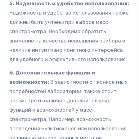
5. Надежность и удобство использования:
Надежность и удобство использования также
должны быть учтены при выборе масс-
спектрометра. Необходимо обратить
внимание на качество исполнения прибора и
наличие интуитивно понятного интерфейса
для удобного и эффективного использования.
6. Дополнительные функции и
возможности:
В зависимости от конкретных
потребностей лаборатории, также стоит
рассмотреть наличие дополнительных
функций и возможностей у масс-
спектрометра. Например, возможность
проведения мультисканов или использования
различных ионизационных методов.