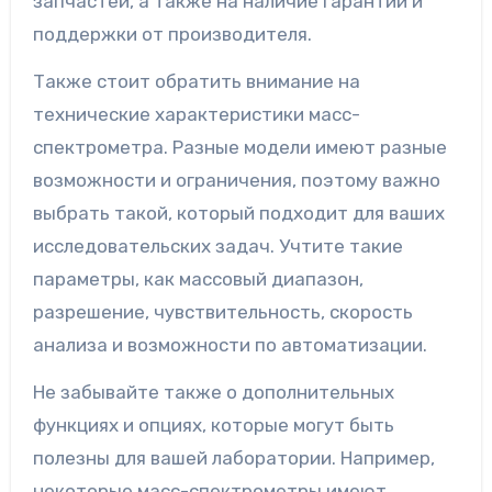
запчастей, а также на наличие гарантии и
поддержки от производителя.
Также стоит обратить внимание на
технические характеристики масс-
спектрометра. Разные модели имеют разные
возможности и ограничения, поэтому важно
выбрать такой, который подходит для ваших
исследовательских задач. Учтите такие
параметры, как массовый диапазон,
разрешение, чувствительность, скорость
анализа и возможности по автоматизации.
Не забывайте также о дополнительных
функциях и опциях, которые могут быть
полезны для вашей лаборатории. Например,
некоторые масс-спектрометры имеют