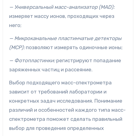
— Универсальный масс-анализатор (MAD):
измеряет массу ионов, проходящих через
него;
— Микроканальные пластинчатые детекторы
(MCP):
позволяют измерять одиночные ионы;
— Фотопластинки:
регистрируют попадание
заряженных частиц и рассеяние.
Выбор подходящего масс-спектрометра
зависит от требований лаборатории и
конкретных задач исследования. Понимание
различий и особенностей каждого типа масс-
спектрометра поможет сделать правильный
выбор для проведения определенных