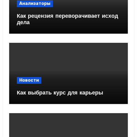
Анализаторы
Как рецензия переворачивает исход
дела
Новости
Как выбрать курс для карьеры