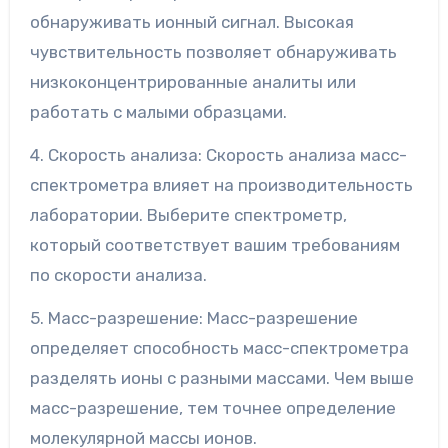
обнаруживать ионный сигнал. Высокая
чувствительность позволяет обнаруживать
низкоконцентрированные аналиты или
работать с малыми образцами.
4. Скорость анализа: Скорость анализа масс-
спектрометра влияет на производительность
лаборатории. Выберите спектрометр,
который соответствует вашим требованиям
по скорости анализа.
5. Масс-разрешение: Масс-разрешение
определяет способность масс-спектрометра
разделять ионы с разными массами. Чем выше
масс-разрешение, тем точнее определение
молекулярной массы ионов.