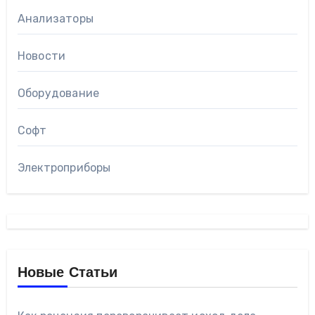
Анализаторы
Новости
Оборудование
Софт
Электроприборы
Новые Статьи