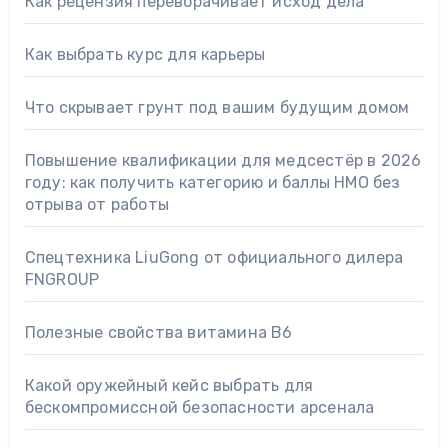
Как рецензия переворачивает исход дела
Как выбрать курс для карьеры
Что скрывает грунт под вашим будущим домом
Повышение квалификации для медсестёр в 2026
году: как получить категорию и баллы НМО без
отрыва от работы
Спецтехника LiuGong от официального дилера
FNGROUP
Полезные свойства витамина B6
Какой оружейный кейс выбрать для
бескомпромиссной безопасности арсенала