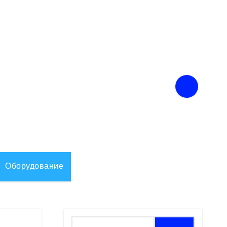
Оборудование
Найти: