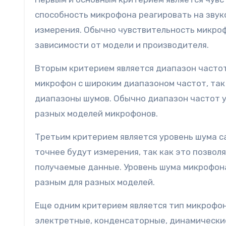
способность микрофона реагировать на звуко
измерения. Обычно чувствительность микроф
зависимости от модели и производителя.
Вторым критерием является диапазон часто
микрофон с широким диапазоном частот, так
диапазоны шумов. Обычно диапазон частот ук
разных моделей микрофонов.
Третьим критерием является уровень шума с
точнее будут измерения, так как это позвол
получаемые данные. Уровень шума микрофона
разным для разных моделей.
Еще одним критерием является тип микрофон
электретные, конденсаторные, динамические