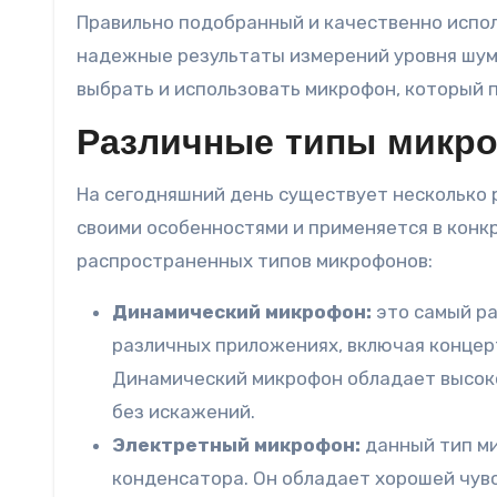
Правильно подобранный и качественно испо
надежные результаты измерений уровня шум
выбрать и использовать микрофон, который 
Различные типы микр
На сегодняшний день существует несколько 
своими особенностями и применяется в конк
распространенных типов микрофонов:
Динамический микрофон:
это самый ра
различных приложениях, включая концерт
Динамический микрофон обладает высоко
без искажений.
Электретный микрофон:
данный тип ми
конденсатора. Он обладает хорошей чув